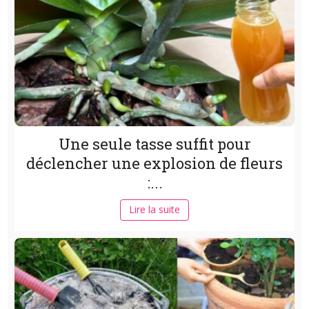
Une seule tasse suffit pour
déclencher une explosion de fleurs
:...
Lire la suite