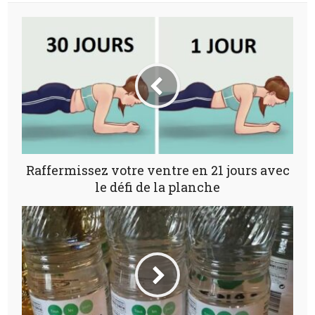
Raffermissez votre ventre en 21 jours avec
le défi de la planche