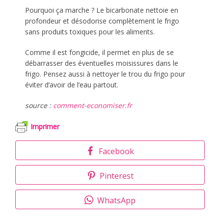
Pourquoi ça marche ? Le bicarbonate nettoie en
profondeur et désodorise complètement le frigo
sans produits toxiques pour les aliments.
Comme il est fongicide, il permet en plus de se
débarrasser des éventuelles moisissures dans le
frigo. Pensez aussi à nettoyer le trou du frigo pour
éviter d’avoir de l’eau partout.
source :
comment-economiser.fr
Imprimer
Facebook
Pinterest
WhatsApp