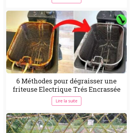
6 Méthodes pour dégraisser une
friteuse Electrique Trés Encrassée
Lire la suite