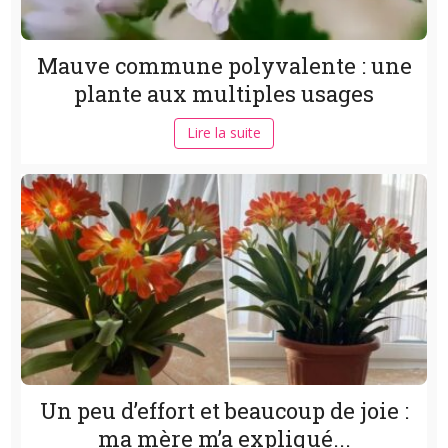
Mauve commune polyvalente : une
plante aux multiples usages
Lire la suite
Un peu d’effort et beaucoup de joie :
ma mère m’a expliqué...