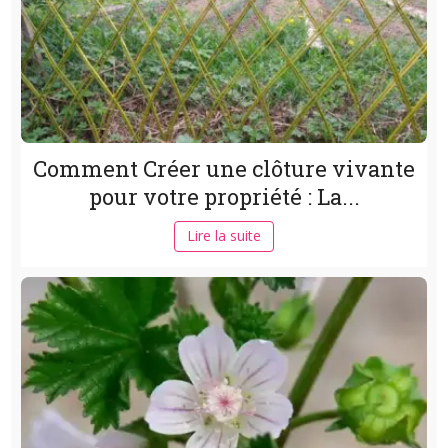
Comment Créer une clôture vivante
pour votre propriété : La...
Lire la suite