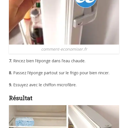
comment-economiser.fr
7.
Rincez bien l’éponge dans l’eau chaude.
8.
Passez l’éponge partout sur le frigo pour bien rincer.
9.
Essuyez avec le chiffon microfibre.
Résultat