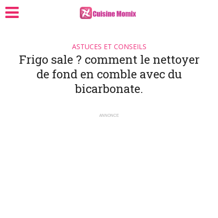
ASTUCES ET CONSEILS
Frigo sale ? comment le nettoyer
de fond en comble avec du
bicarbonate.
ANNONCE