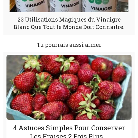
23 Utilisations Magiques du Vinaigre
Blanc Que Tout le Monde Doit Connaître.
Tu pourrais aussi aimer
4 Astuces Simples Pour Conserver
Les Fraises 2 Fois Plus...