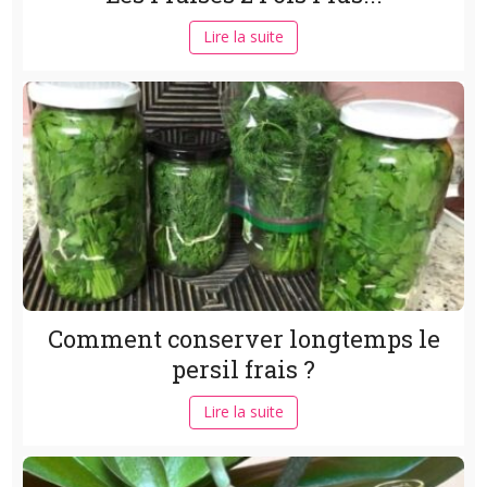
Lire la suite
Comment conserver longtemps le
persil frais ?
Lire la suite