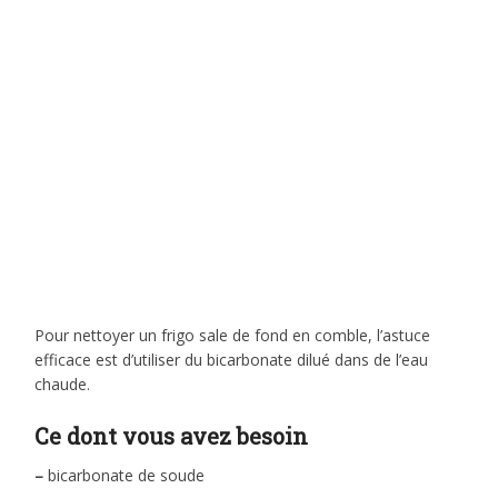
Pour nettoyer un frigo sale de fond en comble, l’astuce
efficace est d’utiliser du bicarbonate dilué dans de l’eau
chaude.
Ce dont vous avez besoin
–
bicarbonate de soude