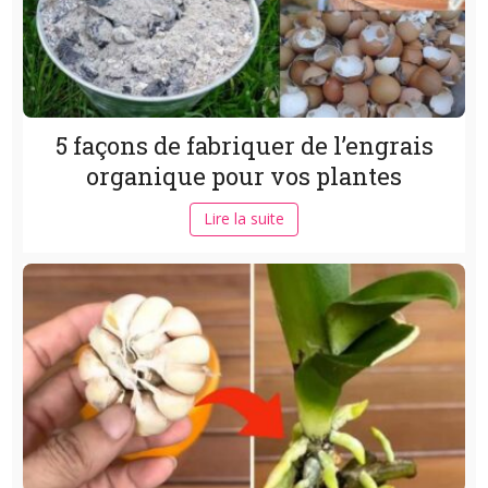
5 façons de fabriquer de l’engrais
organique pour vos plantes
Lire la suite