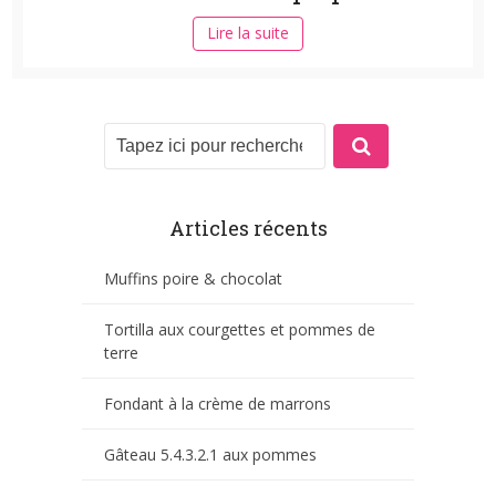
Lire la suite
Articles récents
Muffins poire & chocolat
Tortilla aux courgettes et pommes de
terre
Fondant à la crème de marrons
Gâteau 5.4.3.2.1 aux pommes