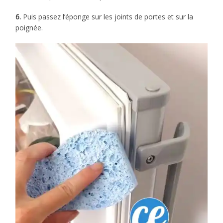
6.
Puis passez l’éponge sur les joints de portes et sur la
poignée.