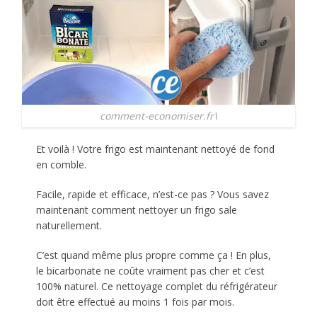
comment-economiser.fr\
Et voilà ! Votre frigo est maintenant nettoyé de fond
en comble.
Facile, rapide et efficace, n’est-ce pas ? Vous savez
maintenant comment nettoyer un frigo sale
naturellement.
C’est quand même plus propre comme ça ! En plus,
le bicarbonate ne coûte vraiment pas cher et c’est
100% naturel. Ce nettoyage complet du réfrigérateur
doit être effectué au moins 1 fois par mois.