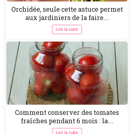
Orchidée, seule cette astuce permet
aux jardiniers de la faire...
Lire la suite
Comment conserver des tomates
fraîches pendant 6 mois : la...
Lire la suite