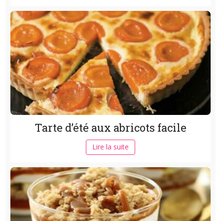
Tarte d’été aux abricots facile
Lire la suite