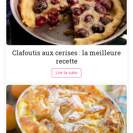
Clafoutis aux cerises : la meilleure
recette
Lire la suite