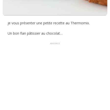
je vous présenter une petite recette au Thermomix.
Un bon flan pâtissier au chocolat…
ANNONCE