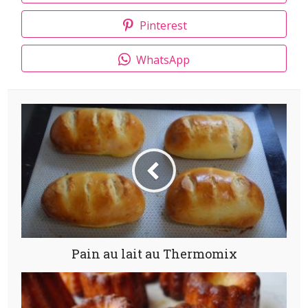
Pinterest
WhatsApp
Pain au lait au Thermomix