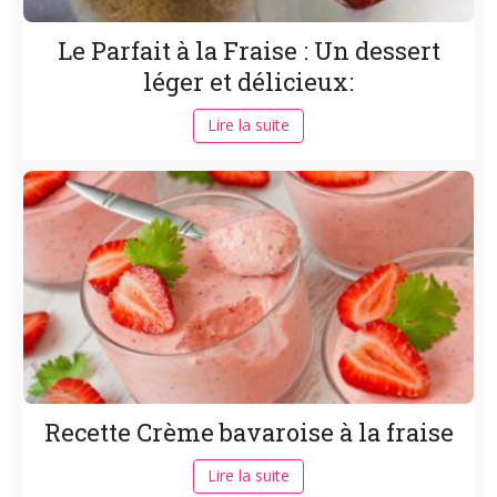
Le Parfait à la Fraise : Un dessert
léger et délicieux:
Lire la suite
Recette Crème bavaroise à la fraise
Lire la suite