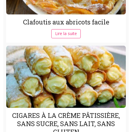
Clafoutis aux abricots facile
Lire la suite
CIGARES À LA CRÈME PÂTISSIÈRE,
SANS SUCRE, SANS LAIT, SANS
GLUTEN