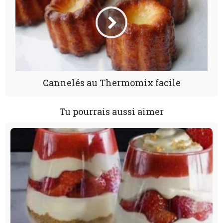
Cannelés au Thermomix facile
Tu pourrais aussi aimer