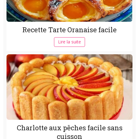
Recette Tarte Oranaise facile
Lire la suite
Charlotte aux pêches facile sans
cuisson