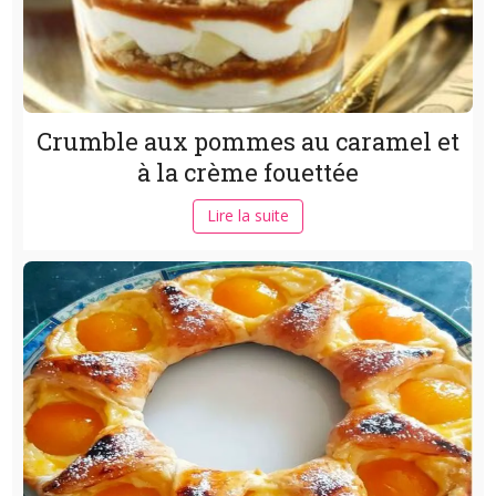
Crumble aux pommes au caramel et
à la crème fouettée
Lire la suite