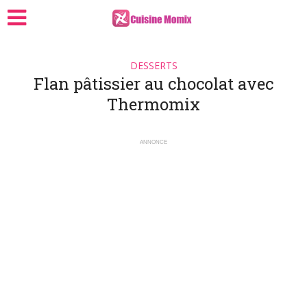
DESSERTS
Flan pâtissier au chocolat avec
Thermomix
ANNONCE