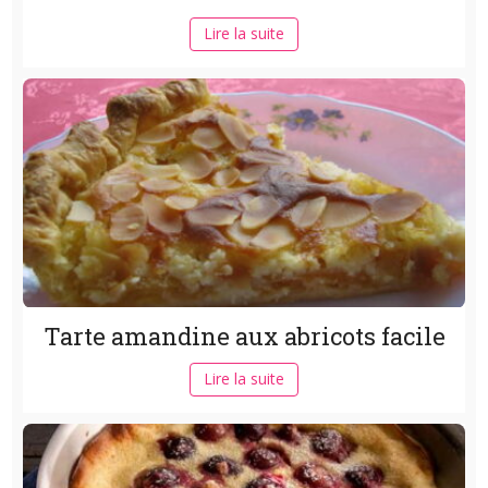
Lire la suite
Tarte amandine aux abricots facile
Lire la suite