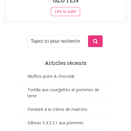
Lire la suite
Articles récents
Muffins poire & chocolat
Tortilla aux courgettes et pommes de
terre
Fondant à la crème de marrons
Gâteau 5.4.3.2.1 aux pommes