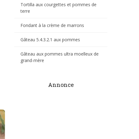
Tortilla aux courgettes et pommes de
terre
Fondant à la crème de marrons
Gâteau 5.4.3.2.1 aux pommes
Gâteau aux pommes ultra moelleux de
grand-mère
Annonce