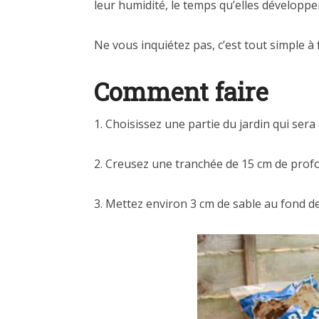
leur humidité, le temps qu’elles développen
Ne vous inquiétez pas, c’est tout simple à 
Comment faire
1. Choisissez une partie du jardin qui se
2. Creusez une tranchée de 15 cm de profo
3. Mettez environ 3 cm de sable au fond de