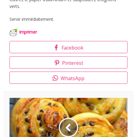
verts.
Servir immédiatement.
Imprimer
Facebook
Pinterest
WhatsApp