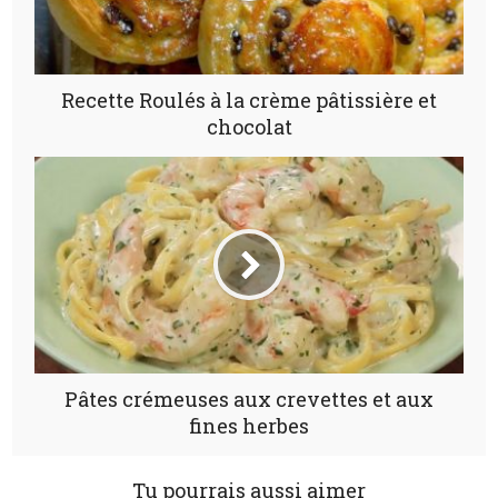
Recette Roulés à la crème pâtissière et
chocolat
Pâtes crémeuses aux crevettes et aux
fines herbes
Tu pourrais aussi aimer