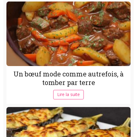
Un bœuf mode comme autrefois, à
tomber par terre
Lire la suite