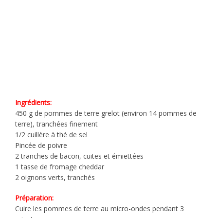
Ingrédients:
450 g de pommes de terre grelot (environ 14 pommes de
terre), tranchées finement
1/2 cuillère à thé de sel
Pincée de poivre
2 tranches de bacon, cuites et émiettées
1 tasse de fromage cheddar
2 oignons verts, tranchés
Préparation:
Cuire les pommes de terre au micro-ondes pendant 3