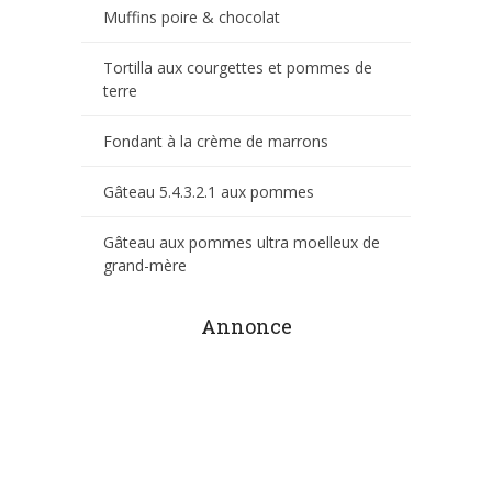
Muffins poire & chocolat
Tortilla aux courgettes et pommes de
terre
Fondant à la crème de marrons
Gâteau 5.4.3.2.1 aux pommes
Gâteau aux pommes ultra moelleux de
grand-mère
Annonce