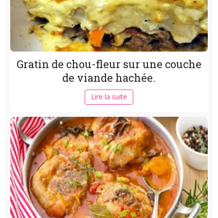
Gratin de chou-fleur sur une couche
de viande hachée.
Lire la suite