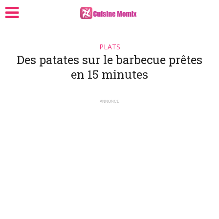
PLATS
Des patates sur le barbecue prêtes
en 15 minutes
ANNONCE