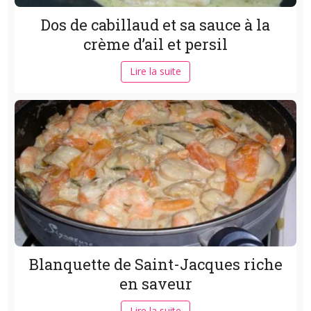
Dos de cabillaud et sa sauce à la
crème d’ail et persil
Lire la suite
Blanquette de Saint-Jacques riche
en saveur
Lire la suite