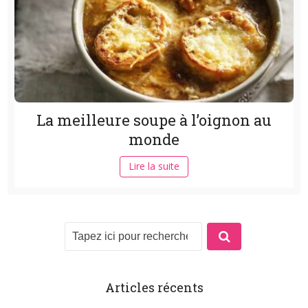
La meilleure soupe à l’oignon au
monde
Lire la suite
Articles récents