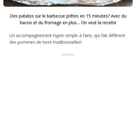
Des patates sur le barbecue prêtes en 15 minutes? Avec du
bacon et du fromage en plus… On veut la recette
Un accompagnement hyper simple à faire, qui fait différent
des pommes de terre traditionnelles!
ANNONCE