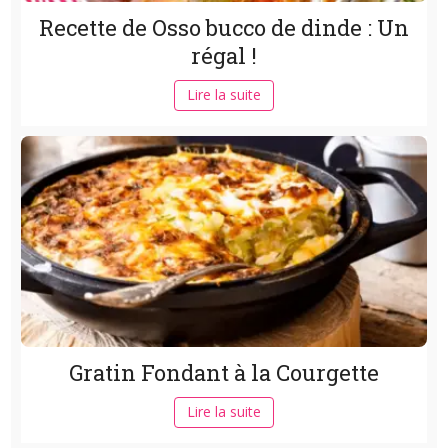
Recette de Osso bucco de dinde : Un
régal !
Lire la suite
Gratin Fondant à la Courgette
Lire la suite