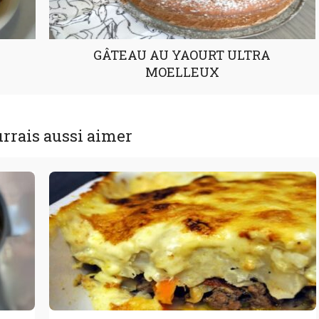
GÂTEAU AU YAOURT ULTRA
MOELLEUX
rrais aussi aimer