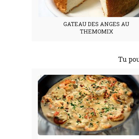
GATEAU DES ANGES AU
THEMOMIX
Tu pou