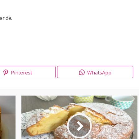
ande.
Pinterest
WhatsApp