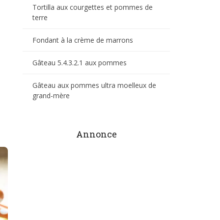
Tortilla aux courgettes et pommes de
terre
Fondant à la crème de marrons
Gâteau 5.4.3.2.1 aux pommes
Gâteau aux pommes ultra moelleux de
grand-mère
Annonce