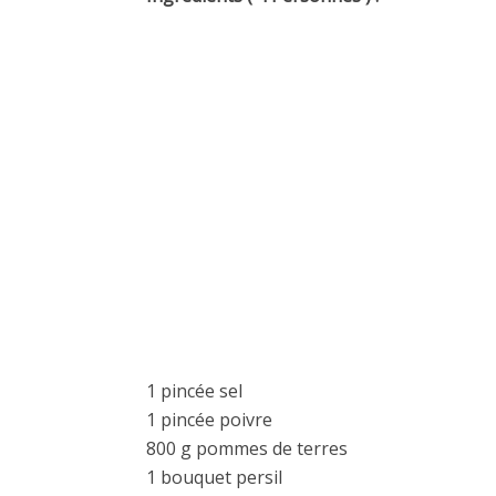
1 pincée sel
1 pincée poivre
800 g pommes de terres
1 bouquet persil