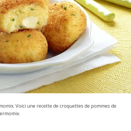
momix. Voici une recette de croquettes de pommes de
thermomix.