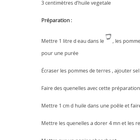
3 centimètres d’huile vegetale
Préparation :
Mettre 1 litre d eau dans le
, les pomme
pour une purée
Écraser les pommes de terres , ajouter sel 
Faire des quenelles avec cette préparation 
Mettre 1 cm d huile dans une poêle et faire
Mettre les quenelles a dorer 4 mn et les r