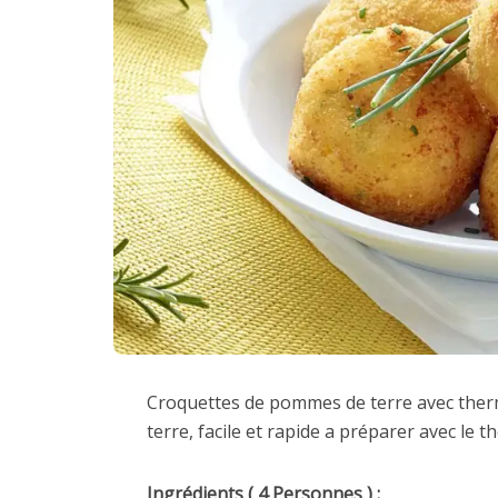
Croquettes de pommes de terre avec ther
terre, facile et rapide a préparer avec le 
Ingrédients ( 4 Personnes ) :