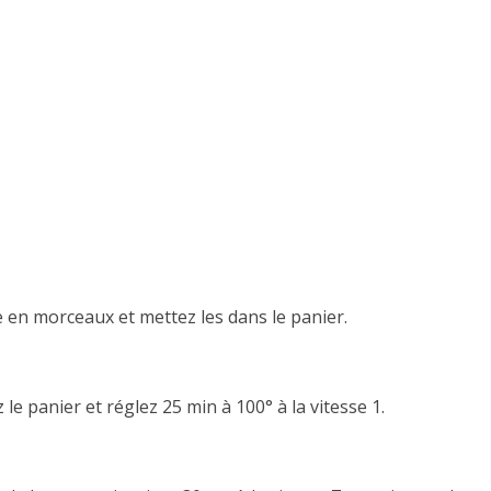
 en morceaux et mettez les dans le panier.
le panier et réglez 25 min à 100° à la vitesse 1.