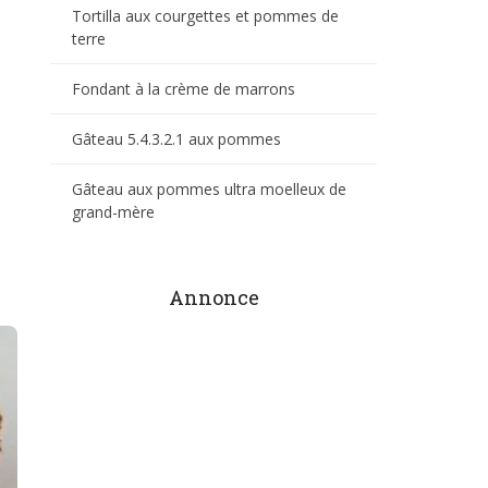
Tortilla aux courgettes et pommes de
terre
Fondant à la crème de marrons
Gâteau 5.4.3.2.1 aux pommes
Gâteau aux pommes ultra moelleux de
grand-mère
Annonce