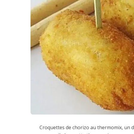
Croquettes de chorizo au thermomix, un dé