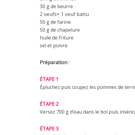
30 g de beurre
2 oeufs+ 1 oeuf battu
50 g de farine
50 g de chapelure
huile de friture
sel et poivre
Préparation :
ÉTAPE 1
Épluchez puis coupez les pommes de terre
ÉTAPE 2
Versez 700 g d’eau dans le bol puis insérez 
ÉTAPE 3