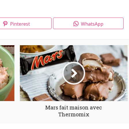
Pinterest
WhatsApp
Mars fait maison avec
Thermomix