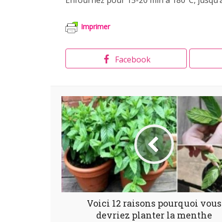
Imprimer
Facebook
Voici 12 raisons pourquoi vous
devriez planter la menthe