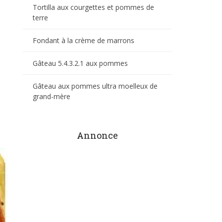
Tortilla aux courgettes et pommes de
terre
Fondant à la crème de marrons
Gâteau 5.4.3.2.1 aux pommes
Gâteau aux pommes ultra moelleux de
grand-mère
Annonce