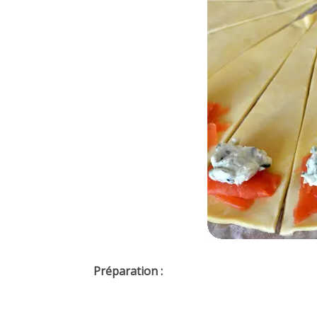
Préparation :