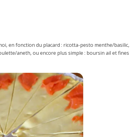
i, en fonction du placard : ricotta-pesto menthe/basilic,
ulette/aneth, ou encore plus simple : boursin ail et fines