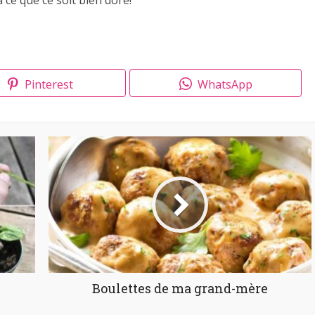
Pinterest
WhatsApp
Boulettes de ma grand-mère