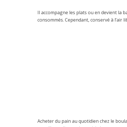
Il accompagne les plats ou en devient la b
consommés. Cependant, conservé à l’air libr
Acheter du pain au quotidien chez le boula