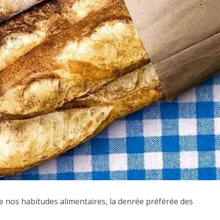
e nos habitudes alimentaires, la denrée préférée des