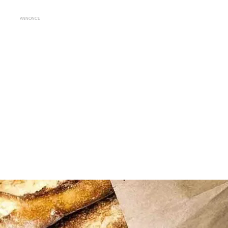
ANNONCE