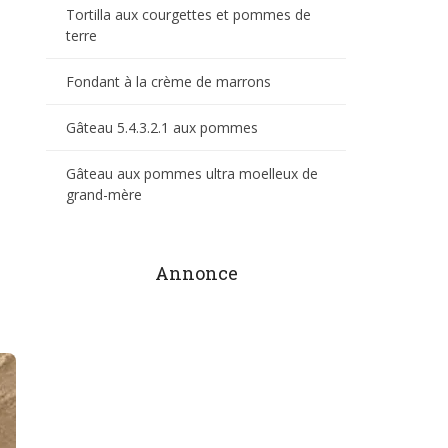
Tortilla aux courgettes et pommes de
terre
Fondant à la crème de marrons
Gâteau 5.4.3.2.1 aux pommes
Gâteau aux pommes ultra moelleux de
grand-mère
Annonce