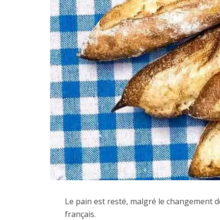
Le pain est resté, malgré le changement d
français.