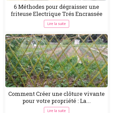
6 Méthodes pour dégraisser une
friteuse Electrique Trés Encrassée
Lire la suite
Comment Créer une clôture vivante
pour votre propriété : La...
Lire la suite