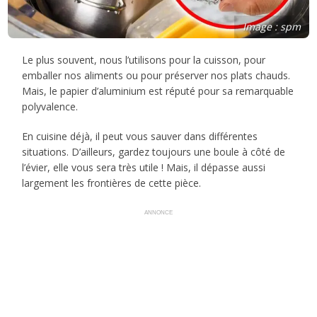
Image : spm
Le plus souvent, nous l’utilisons pour la cuisson, pour
emballer nos aliments ou pour préserver nos plats chauds.
Mais, le papier d’aluminium est réputé pour sa remarquable
polyvalence.
En cuisine déjà, il peut vous sauver dans différentes
situations. D’ailleurs, gardez toujours une boule à côté de
l’évier, elle vous sera très utile ! Mais, il dépasse aussi
largement les frontières de cette pièce.
ANNONCE