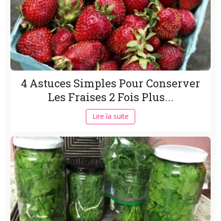
4 Astuces Simples Pour Conserver
Les Fraises 2 Fois Plus...
Lire la suite