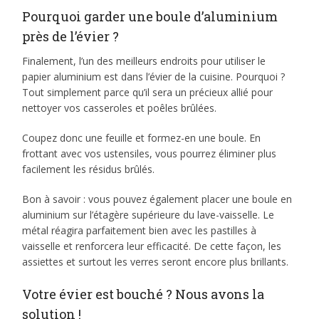
Pourquoi garder une boule d’aluminium
près de l’évier ?
Finalement, l’un des meilleurs endroits pour utiliser le
papier aluminium est dans l’évier de la cuisine. Pourquoi ?
Tout simplement parce qu’il sera un précieux allié pour
nettoyer vos casseroles et poêles brûlées.
Coupez donc une feuille et formez-en une boule. En
frottant avec vos ustensiles, vous pourrez éliminer plus
facilement les résidus brûlés.
Bon à savoir : vous pouvez également placer une boule en
aluminium sur l’étagère supérieure du lave-vaisselle. Le
métal réagira parfaitement bien avec les pastilles à
vaisselle et renforcera leur efficacité. De cette façon, les
assiettes et surtout les verres seront encore plus brillants.
Votre évier est bouché ? Nous avons la
solution !