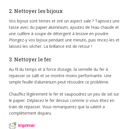
2. Nettoyer les bijoux
Vos bijoux sont ternes et ont un aspect sale ? Tapissez une
tasse avec du papier aluminium, ajoutez de l’eau chaude et
une cuillère à soupe de détergent à lessive en poudre.
Plongez-y vos bijoux pendant une minute, puis rincez-les et
laissez-les sécher. La brillance est de retour !
3. Nettoyer le fer
Au fil du temps et à force d’usage, la semelle du fer à
repasser se salit et se montre moins performante. Une
simple feuille d’aluminium peut résoudre ce problème.
Chauffez légèrement le fer et saupoudrez un peu de sel sur
le papier. Déplacez le fer dessus comme si vous étiez en
train de repasser. Vous remarquerez que la saleté a
complètement disparu.
Imprimer