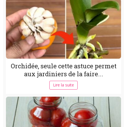
Orchidée, seule cette astuce permet
aux jardiniers de la faire...
Lire la suite