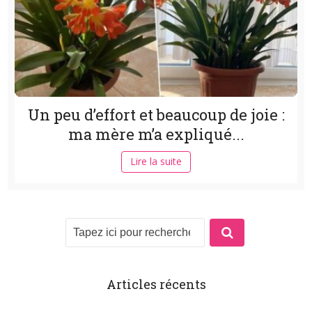
Un peu d’effort et beaucoup de joie :
ma mère m’a expliqué...
Lire la suite
Articles récents