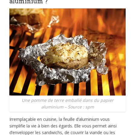
aluminium ?
Une pomme de terre emballé dans du papier
aluminium – Source : spm
Irremplaçable en cuisine, la feuille d’aluminium vous
simplifie la vie à bien des égards. Elle vous permet ainsi
d’envelopper les sandwichs, de couvrir la viande ou les