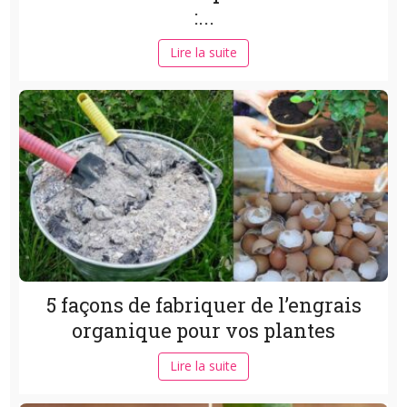
:...
Lire la suite
5 façons de fabriquer de l’engrais
organique pour vos plantes
Lire la suite