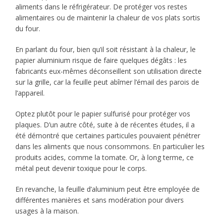
aliments dans le réfrigérateur. De protéger vos restes
alimentaires ou de maintenir la chaleur de vos plats sortis
du four.
En parlant du four, bien qu’il soit résistant à la chaleur, le
papier aluminium risque de faire quelques dégâts : les
fabricants eux-mêmes déconseillent son utilisation directe
sur la grille, car la feuille peut abîmer l’émail des parois de
l’appareil.
Optez plutôt pour le papier sulfurisé pour protéger vos
plaques. D’un autre côté, suite à de récentes études, il a
été démontré que certaines particules pouvaient pénétrer
dans les aliments que nous consommons. En particulier les
produits acides, comme la tomate. Or, à long terme, ce
métal peut devenir toxique pour le corps.
En revanche, la feuille d’aluminium peut être employée de
différentes manières et sans modération pour divers
usages à la maison.