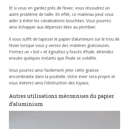
Et si vous en gardez près de l’évier, vous résoudrez un
autre problème de taille. En effet, ce matériau peut vous
aider à éviter les canalisations bouchées. Vous pourrez
ainsi échapper aux dépenses liées au plombier.
Il vous suffit de tapisser le papier d’aluminium sur le trou de
l’évier lorsque vous y versez des matières graisseuses.
Formez un « bol » et égouttez-y l’excès d’huile. Attendez
ensuite quelques instants que l’huile se solidifie.
Vous pourrez ainsi facilement jeter cette graisse
encombrante dans la poubelle. Votre évier sera propre et
vous éviterez ainsi l’obstruction des tuyaux.
Autres utilisations méconnues du papier
d’aluminium