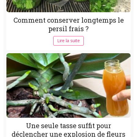
Comment conserver longtemps le
persil frais ?
Lire la suite
Une seule tasse suffit pour
déclencher une explosion de fleurs