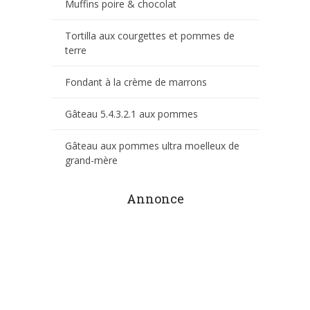
Muffins poire & chocolat
Tortilla aux courgettes et pommes de
terre
Fondant à la crème de marrons
Gâteau 5.4.3.2.1 aux pommes
Gâteau aux pommes ultra moelleux de
grand-mère
Annonce