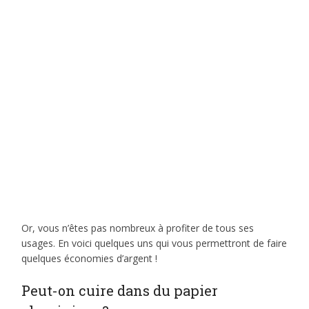
Or, vous n’êtes pas nombreux à profiter de tous ses
usages. En voici quelques uns qui vous permettront de faire
quelques économies d’argent !
Peut-on cuire dans du papier