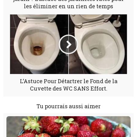
les éliminer en un rien de temps
L’Astuce Pour Détartrer le Fond de la
Cuvette des WC SANS Effort.
Tu pourrais aussi aimer