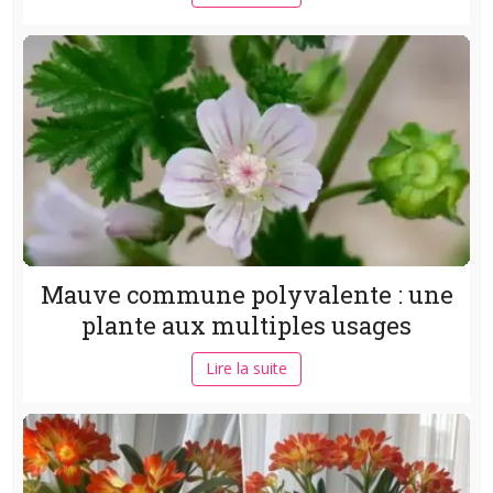
Mauve commune polyvalente : une
plante aux multiples usages
Lire la suite