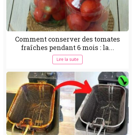
Comment conserver des tomates
fraîches pendant 6 mois : la...
Lire la suite