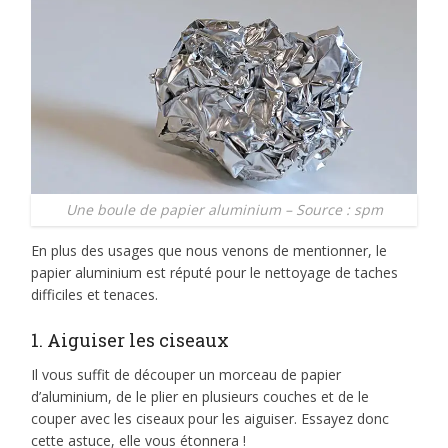
Une boule de papier aluminium – Source : spm
En plus des usages que nous venons de mentionner, le
papier aluminium est réputé pour le nettoyage de taches
difficiles et tenaces.
1. Aiguiser les ciseaux
Il vous suffit de découper un morceau de papier
d’aluminium, de le plier en plusieurs couches et de le
couper avec les ciseaux pour les aiguiser. Essayez donc
cette astuce, elle vous étonnera !