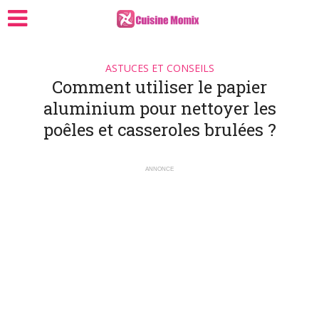
ASTUCES ET CONSEILS
Comment utiliser le papier
aluminium pour nettoyer les
poêles et casseroles brulées ?
ANNONCE