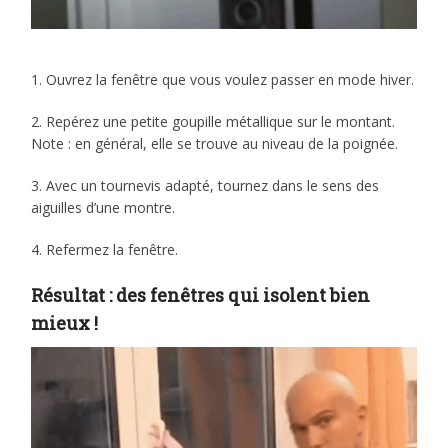
1. Ouvrez la fenêtre que vous voulez passer en mode hiver.
2. Repérez une petite goupille métallique sur le montant.
Note : en général, elle se trouve au niveau de la poignée.
3. Avec un tournevis adapté, tournez dans le sens des
aiguilles d’une montre.
4. Refermez la fenêtre.
Résultat : des fenêtres qui isolent bien
mieux !