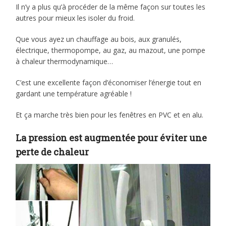
Il n’y a plus qu’à procéder de la même façon sur toutes les
autres pour mieux les isoler du froid.
Que vous ayez un chauffage au bois, aux granulés,
électrique, thermopompe, au gaz, au mazout, une pompe
à chaleur thermodynamique…
C’est une excellente façon d’économiser l’énergie tout en
gardant une température agréable !
Et ça marche très bien pour les fenêtres en PVC et en alu.
La pression est augmentée pour éviter une
perte de chaleur