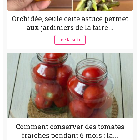
Orchidée, seule cette astuce permet
aux jardiniers de la faire...
Lire la suite
Comment conserver des tomates
fraîches pendant 6 mois : la...