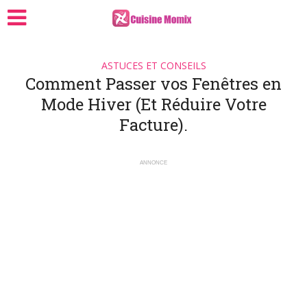
ASTUCES ET CONSEILS
Comment Passer vos Fenêtres en
Mode Hiver (Et Réduire Votre
Facture).
ANNONCE