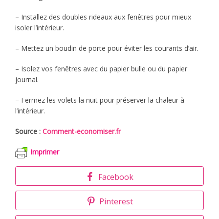
– Installez des doubles rideaux aux fenêtres pour mieux
isoler l’intérieur.
– Mettez un boudin de porte pour éviter les courants d’air.
– Isolez vos fenêtres avec du papier bulle ou du papier
journal.
– Fermez les volets la nuit pour préserver la chaleur à
l’intérieur.
Source :
Comment-economiser.fr
Imprimer
Facebook
Pinterest