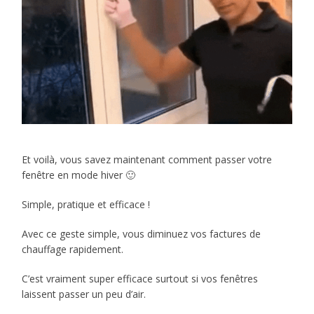
Et voilà, vous savez maintenant comment passer votre
fenêtre en mode hiver 🙂
Simple, pratique et efficace !
Avec ce geste simple, vous diminuez vos factures de
chauffage rapidement.
C’est vraiment super efficace surtout si vos fenêtres
laissent passer un peu d’air.