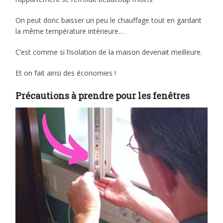
On peut donc baisser un peu le chauffage tout en gardant
la même température intérieure…
C’est comme si l’isolation de la maison devenait meilleure.
Et on fait ainsi des économies !
Précautions à prendre pour les fenêtres