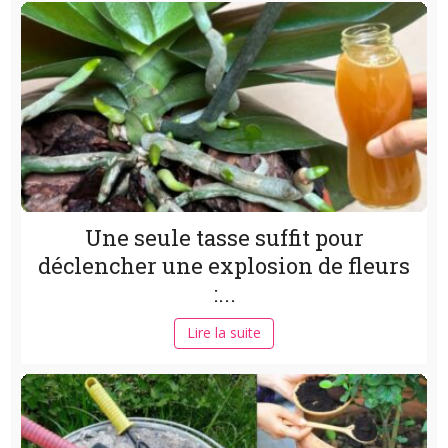
Une seule tasse suffit pour
déclencher une explosion de fleurs
:...
Lire la suite