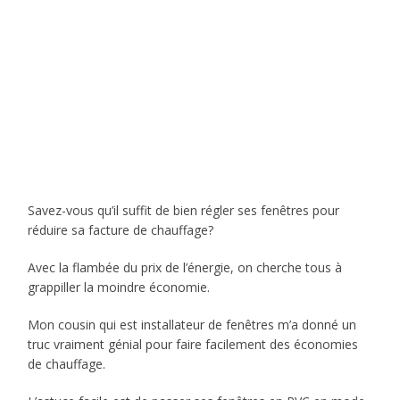
Savez-vous qu’il suffit de bien régler ses fenêtres pour
réduire sa facture de chauffage?
Avec la flambée du prix de l’énergie, on cherche tous à
grappiller la moindre économie.
Mon cousin qui est installateur de fenêtres m’a donné un
truc vraiment génial pour faire facilement des économies
de chauffage.