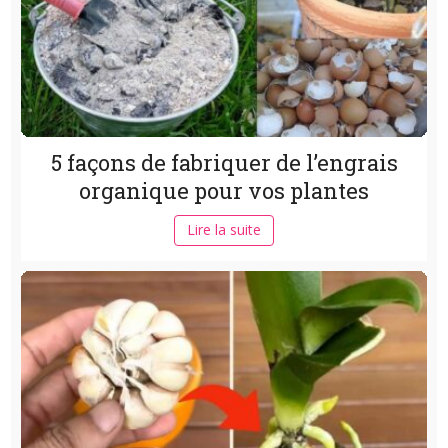
5 façons de fabriquer de l’engrais
organique pour vos plantes
Lire la suite