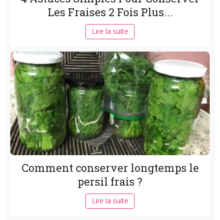
Les Fraises 2 Fois Plus...
Lire la suite
Comment conserver longtemps le
persil frais ?
Lire la suite