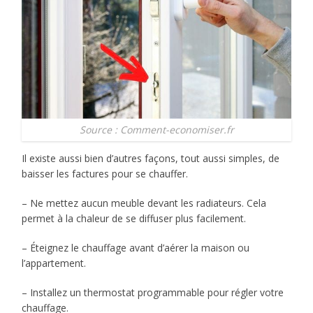
Source : Comment-economiser.fr
Il existe aussi bien d’autres façons, tout aussi simples, de
baisser les factures pour se chauffer.
– Ne mettez aucun meuble devant les radiateurs. Cela
permet à la chaleur de se diffuser plus facilement.
– Éteignez le chauffage avant d’aérer la maison ou
l’appartement.
– Installez un thermostat programmable pour régler votre
chauffage.