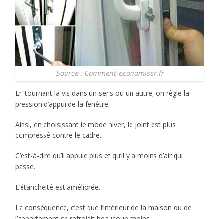
Source : Comment-economiser.fr
En tournant la vis dans un sens ou un autre, on règle la
pression d’appui de la fenêtre.
Ainsi, en choisissant le mode hiver, le joint est plus
compressé contre le cadre.
C’est-à-dire qu’il appuie plus et qu’il y a moins d’air qui
passe.
L’étanchéité est améliorée.
La conséquence, c’est que l’intérieur de la maison ou de
l’appartement se refroidit beaucoup moins.