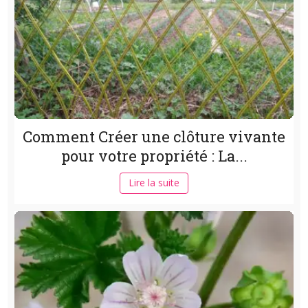
Comment Créer une clôture vivante
pour votre propriété : La...
Lire la suite