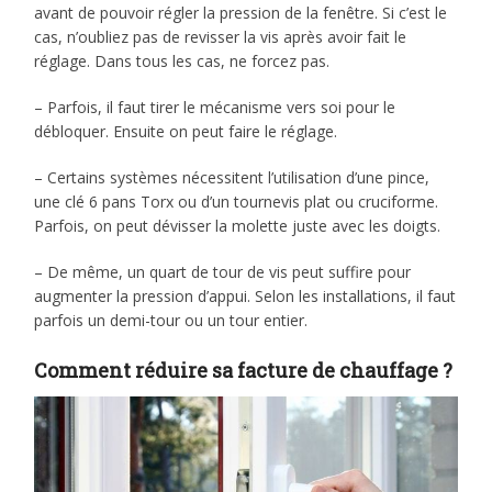
avant de pouvoir régler la pression de la fenêtre. Si c’est le
cas, n’oubliez pas de revisser la vis après avoir fait le
réglage. Dans tous les cas, ne forcez pas.
– Parfois, il faut tirer le mécanisme vers soi pour le
débloquer. Ensuite on peut faire le réglage.
– Certains systèmes nécessitent l’utilisation d’une pince,
une clé 6 pans Torx ou d’un tournevis plat ou cruciforme.
Parfois, on peut dévisser la molette juste avec les doigts.
– De même, un quart de tour de vis peut suffire pour
augmenter la pression d’appui. Selon les installations, il faut
parfois un demi-tour ou un tour entier.
Comment réduire sa facture de chauffage ?