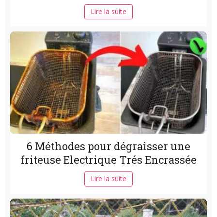
Lire la suite
6 Méthodes pour dégraisser une
friteuse Electrique Trés Encrassée
Lire la suite