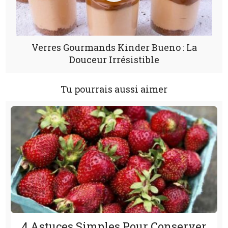
Verres Gourmands Kinder Bueno : La
Douceur Irrésistible
Tu pourrais aussi aimer
4 Astuces Simples Pour Conserver