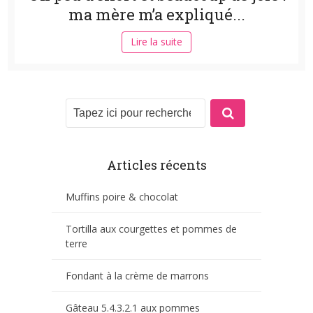
ma mère m’a expliqué...
Lire la suite
Articles récents
Muffins poire & chocolat
Tortilla aux courgettes et pommes de
terre
Fondant à la crème de marrons
Gâteau 5.4.3.2.1 aux pommes