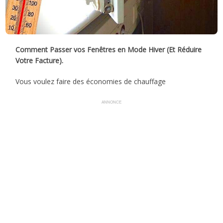
Comment Passer vos Fenêtres en Mode Hiver (Et Réduire
Votre Facture).
Vous voulez faire des économies de chauffage
ANNONCE