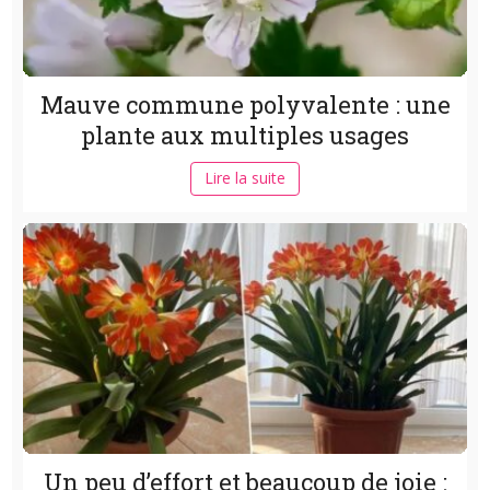
Mauve commune polyvalente : une
plante aux multiples usages
Lire la suite
Un peu d’effort et beaucoup de joie :