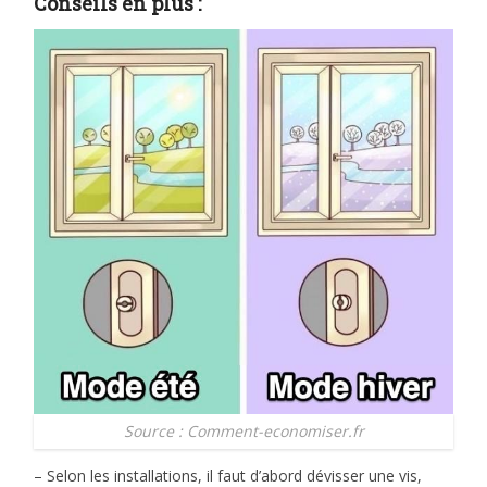
Conseils en plus :
Source : Comment-economiser.fr
– Selon les installations, il faut d’abord dévisser une vis,