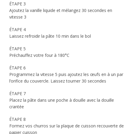
ÉTAPE 3
Ajoutez la vanille liquide et mélangez 30 secondes en
vitesse 3
ÉTAPE 4
Laissez refroidir la pâte 10 min dans le bol
ÉTAPE 5
Préchauffez votre four à 180°C
ÉTAPE 6
Programmez la vitesse 5 puis ajoutez les œufs en à un par
l’orifice du couvercle. Laissez tourner 30 secondes
ÉTAPE 7
Placez la pâte dans une poche à douille avec la douille
crantée
ÉTAPE 8
Formez vos churros sur la plaque de cuisson recouverte de
papier cuisson