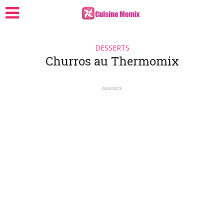
DESSERTS
Churros au Thermomix
ANNONCE