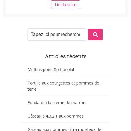
Lire la suite
Articles récents
Muffins poire & chocolat
Tortilla aux courgettes et pommes de
terre
Fondant à la crème de marrons
Gâteau 5.4.3.2.1 aux pommes
Gâteau aux pommes ultra moelleux de