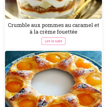
Crumble aux pommes au caramel et
à la crème fouettée
Lire la suite