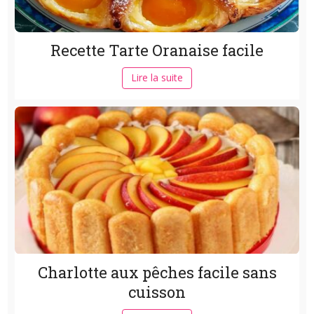
Recette Tarte Oranaise facile
Lire la suite
Charlotte aux pêches facile sans
cuisson