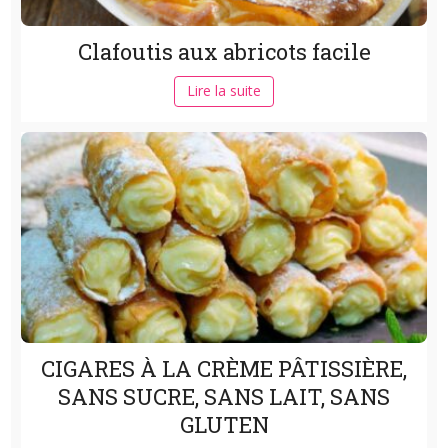
Clafoutis aux abricots facile
Lire la suite
CIGARES À LA CRÈME PÂTISSIÈRE,
SANS SUCRE, SANS LAIT, SANS
GLUTEN