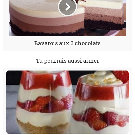
Bavarois aux 3 chocolats
Tu pourrais aussi aimer