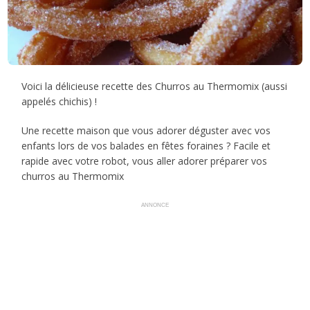
Voici la délicieuse recette des Churros au Thermomix (aussi
appelés chichis) !
Une recette maison que vous adorer déguster avec vos
enfants lors de vos balades en fêtes foraines ? Facile et
rapide avec votre robot, vous aller adorer préparer vos
churros au Thermomix
ANNONCE