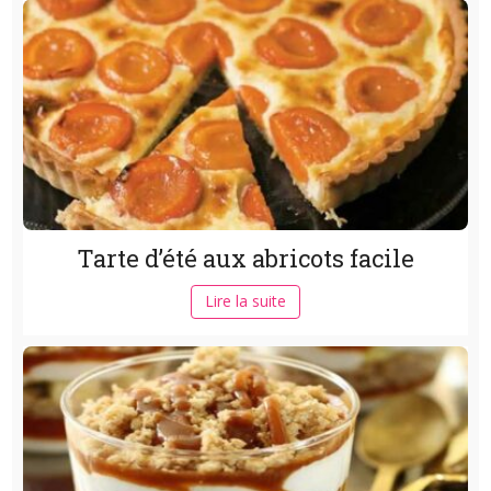
Tarte d’été aux abricots facile
Lire la suite