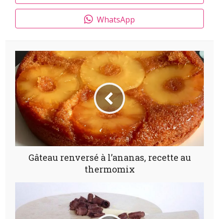
WhatsApp
Gâteau renversé à l’ananas, recette au
thermomix