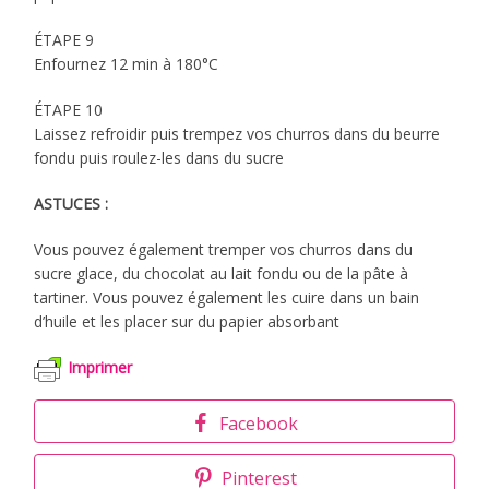
ÉTAPE 9
Enfournez 12 min à 180°C
ÉTAPE 10
Laissez refroidir puis trempez vos churros dans du beurre
fondu puis roulez-les dans du sucre
ASTUCES :
Vous pouvez également tremper vos churros dans du
sucre glace, du chocolat au lait fondu ou de la pâte à
tartiner. Vous pouvez également les cuire dans un bain
d’huile et les placer sur du papier absorbant
Imprimer
Facebook
Pinterest