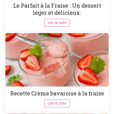
Le Parfait à la Fraise : Un dessert
léger et délicieux:
Lire la suite
Recette Crème bavaroise à la fraise
Lire la suite