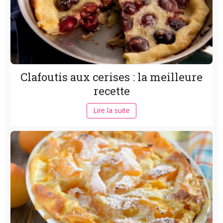
Clafoutis aux cerises : la meilleure
recette
Lire la suite