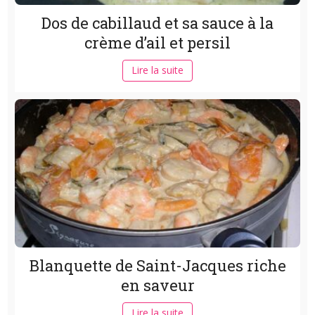
Dos de cabillaud et sa sauce à la
crème d’ail et persil
Lire la suite
Blanquette de Saint-Jacques riche
en saveur
Lire la suite