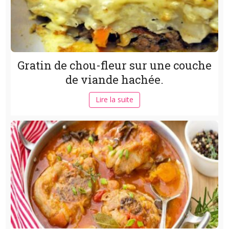
Gratin de chou-fleur sur une couche
de viande hachée.
Lire la suite