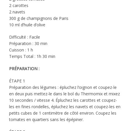
2 carottes
2 navets
300 g de champignons de Paris
10 ml d’huile d’olive
Difficulté : Facile
Préparation : 30 min
Cuisson : 1 h
Temps Total : 1h 30 min
PRÉPARATION :
ÉTAPE 1
Préparation des légumes : épluchez l’oignon et coupez-le
en deux puis mettez-le dans le bol du Thermomix et mixez
10 secondes / vitesse 4. Épluchez les carottes et coupez-
les en fines rondelles, épluchez les navets et coupez-les en
petits cubes de 1 centimètre de côté environ. Coupez les
tomates en quartiers sans les épépiner.