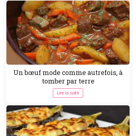
Un bœuf mode comme autrefois, à
tomber par terre
Lire la suite