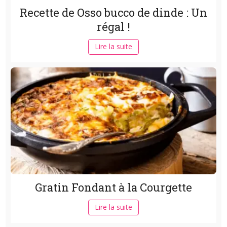
Recette de Osso bucco de dinde : Un
régal !
Lire la suite
Gratin Fondant à la Courgette
Lire la suite