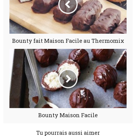
Bounty fait Maison Facile au Thermomix
Bounty Maison Facile
Tu pourrais aussi aimer