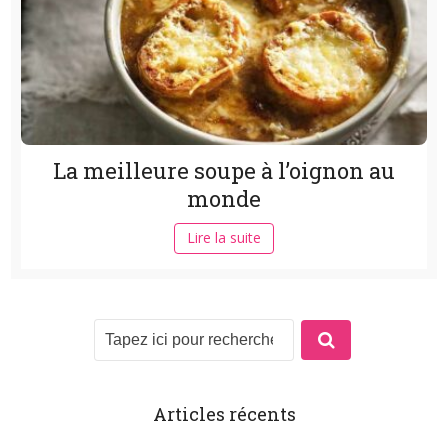
La meilleure soupe à l’oignon au
monde
Lire la suite
Articles récents