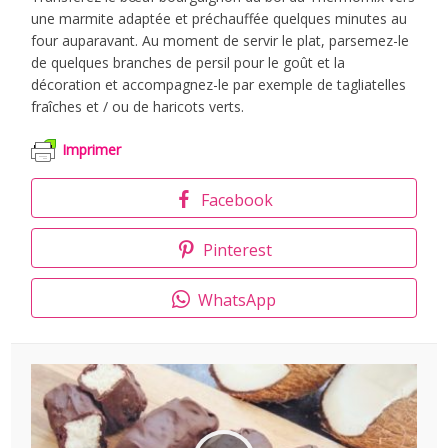
une marmite adaptée et préchauffée quelques minutes au
four auparavant. Au moment de servir le plat, parsemez-le
de quelques branches de persil pour le goût et la
décoration et accompagnez-le par exemple de tagliatelles
fraîches et / ou de haricots verts.
Imprimer
Facebook
Pinterest
WhatsApp