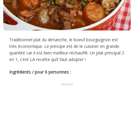
Traditionnel plat du dimanche, le boeuf bourguignon est
très économique. Le principe est de le cuisiner en grande
quantité car il est bien meilleur réchauffé. Un plat principal 2
en 1, c’est LA recette qu’il faut adopter !
Ingrédients / pour 6 personnes :
ANNONCE