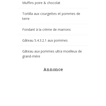
Muffins poire & chocolat
Tortilla aux courgettes et pommes de
terre
Fondant à la crème de marrons
Gâteau 5.4.3.2.1 aux pommes
Gâteau aux pommes ultra moelleux de
grand-mère
Annonce