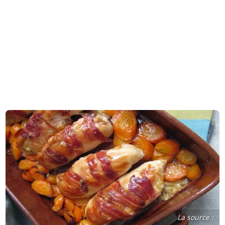
La source :