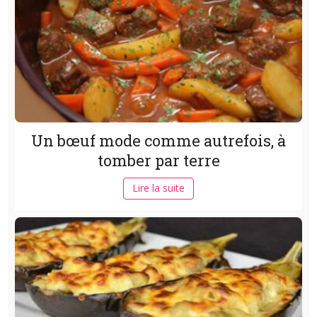
Un bœuf mode comme autrefois, à
tomber par terre
Lire la suite