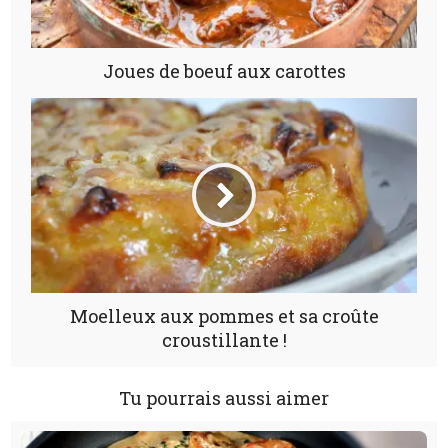
Joues de boeuf aux carottes
Moelleux aux pommes et sa croûte
croustillante !
Tu pourrais aussi aimer