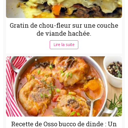
Gratin de chou-fleur sur une couche
de viande hachée.
Lire la suite
Recette de Osso bucco de dinde : Un