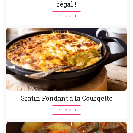
régal !
Lire la suite
Gratin Fondant à la Courgette
Lire la suite