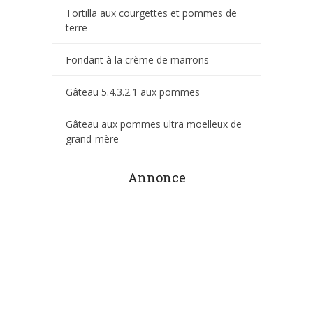
Tortilla aux courgettes et pommes de
terre
Fondant à la crème de marrons
Gâteau 5.4.3.2.1 aux pommes
Gâteau aux pommes ultra moelleux de
grand-mère
Annonce