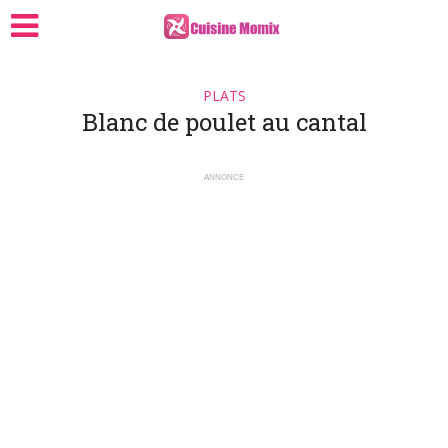
PLATS
Blanc de poulet au cantal
ANNONCE