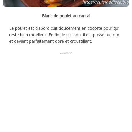
https://cuisinedisca.blo
Blanc de poulet au cantal
Le poulet est d’abord cuit doucement en cocotte pour qu’il
reste bien moelleux. En fin de cuisson, il est passé au four
et devient parfaitement doré et croustillant.
ANNONCE