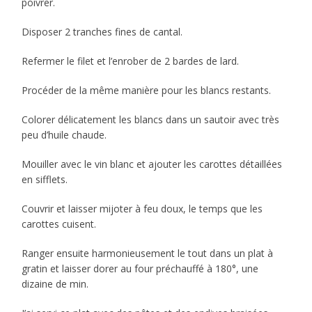
poivrer.
Disposer 2 tranches fines de cantal.
Refermer le filet et l’enrober de 2 bardes de lard.
Procéder de la même manière pour les blancs restants.
Colorer délicatement les blancs dans un sautoir avec très
peu d’huile chaude.
Mouiller avec le vin blanc et ajouter les carottes détaillées
en sifflets.
Couvrir et laisser mijoter à feu doux, le temps que les
carottes cuisent.
Ranger ensuite harmonieusement le tout dans un plat à
gratin et laisser dorer au four préchauffé à 180°, une
dizaine de min.