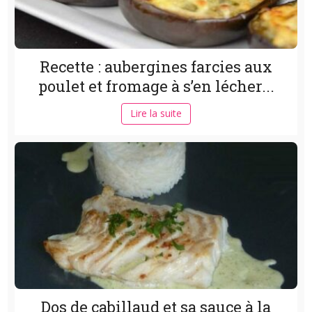
Recette : aubergines farcies aux
poulet et fromage à s’en lécher...
Lire la suite
Dos de cabillaud et sa sauce à la