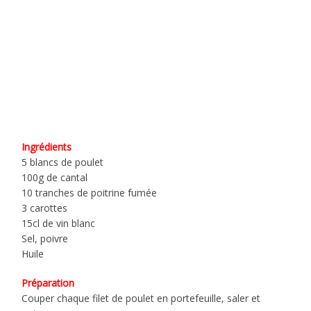
Ingrédients
5 blancs de poulet
100g de cantal
10 tranches de poitrine fumée
3 carottes
15cl de vin blanc
Sel, poivre
Huile
Préparation
Couper chaque filet de poulet en portefeuille, saler et