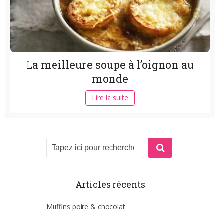
La meilleure soupe à l’oignon au
monde
Lire la suite
Articles récents
Muffins poire & chocolat