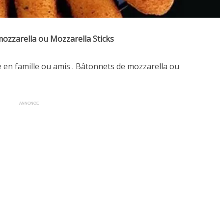
ozzarella ou Mozzarella Sticks
en famille ou amis . Bâtonnets de mozzarella ou
ANNONCE