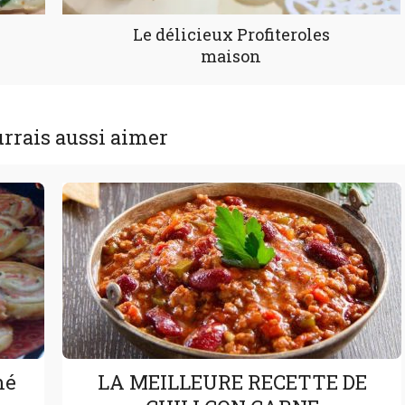
Le délicieux Profiteroles
maison
rrais aussi aimer
mé
LA MEILLEURE RECETTE DE