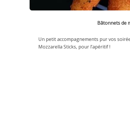
Bâtonnets de m
Un petit accompagnements pur vos soirée 
Mozzarella Sticks, pour l’apéritif !