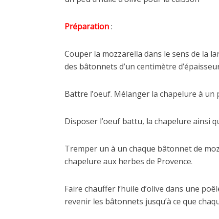
Préparation
:
Couper la mozzarella dans le sens de la la
des bâtonnets d’un centimètre d’épaisseur
Battre l’oeuf. Mélanger la chapelure à un 
Disposer l’oeuf battu, la chapelure ainsi qu
Tremper un à un chaque bâtonnet de mozzar
chapelure aux herbes de Provence.
Faire chauffer l’huile d’olive dans une poêl
revenir les bâtonnets jusqu’à ce que chaqu