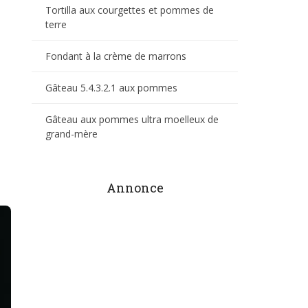
Tortilla aux courgettes et pommes de
terre
Fondant à la crème de marrons
Gâteau 5.4.3.2.1 aux pommes
Gâteau aux pommes ultra moelleux de
grand-mère
Annonce