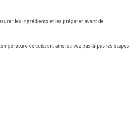
mesurer les ingrédients et les préparer avant de
 température de cuisson, ainsi suivez pas-à-pas les étapes