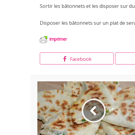
Sortir les bâtonnets et les disposer sur d
Disposer les bâtonnets sur un plat de serv
Imprimer
Facebook