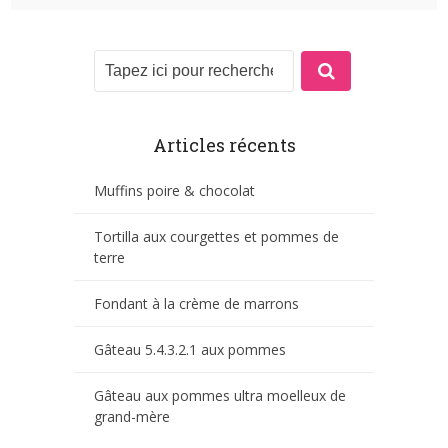
Articles récents
Muffins poire & chocolat
Tortilla aux courgettes et pommes de
terre
Fondant à la crème de marrons
Gâteau 5.4.3.2.1 aux pommes
Gâteau aux pommes ultra moelleux de
grand-mère