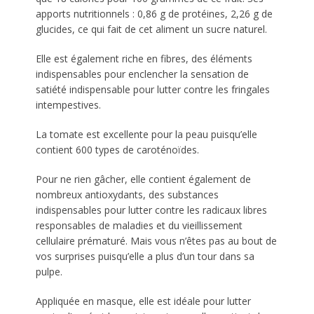
apports nutritionnels : 0,86 g de protéines, 2,26 g de
glucides, ce qui fait de cet aliment un sucre naturel.
Elle est également riche en fibres, des éléments
indispensables pour enclencher la sensation de
satiété indispensable pour lutter contre les fringales
intempestives.
La tomate est excellente pour la peau puisqu’elle
contient 600 types de caroténoïdes.
Pour ne rien gâcher, elle contient également de
nombreux antioxydants, des substances
indispensables pour lutter contre les radicaux libres
responsables de maladies et du vieillissement
cellulaire prématuré. Mais vous n’êtes pas au bout de
vos surprises puisqu’elle a plus d’un tour dans sa
pulpe.
Appliquée en masque, elle est idéale pour lutter