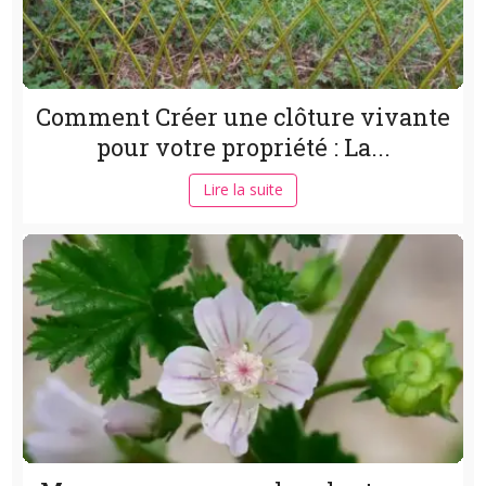
Comment Créer une clôture vivante
pour votre propriété : La...
Lire la suite