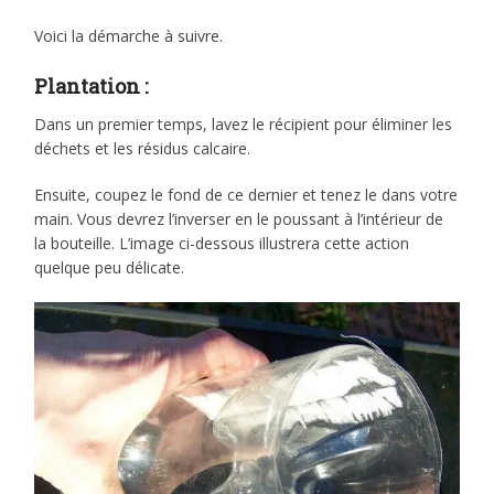
Voici la démarche à suivre.
Plantation :
Dans un premier temps, lavez le récipient pour éliminer les
déchets et les résidus calcaire.
Ensuite, coupez le fond de ce dernier et tenez le dans votre
main. Vous devrez l’inverser en le poussant à l’intérieur de
la bouteille. L’image ci-dessous illustrera cette action
quelque peu délicate.