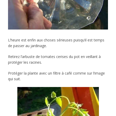
L’heure est enfin aux choses sérieuses puisqu’il est temps
de passer au jardinage.
Retirez l’arbuste de tomates cerises du pot en veillant à
protéger les racines.
Protéger la plante avec un filtre à café comme sur l’image
qui suit.