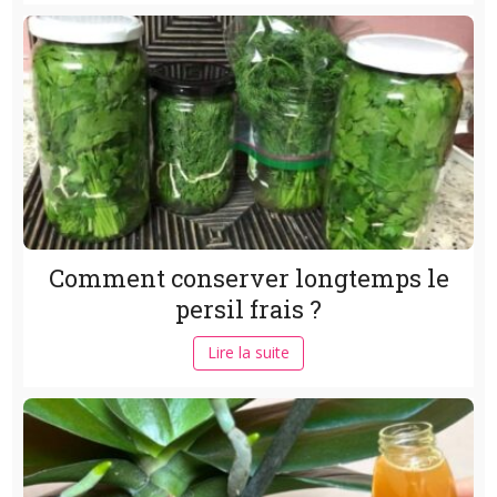
Comment conserver longtemps le
persil frais ?
Lire la suite