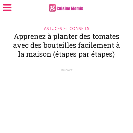
ASTUCES ET CONSEILS
Apprenez à planter des tomates
avec des bouteilles facilement à
la maison (étapes par étapes)
ANNONCE