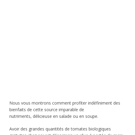
Nous vous montrons comment profiter indéfiniment des
bienfaits de cette source imparable de
nutriments, délicieuse en salade ou en soupe.
Avoir des grandes quantités de tomates biologiques