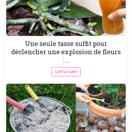
Une seule tasse suffit pour
déclencher une explosion de fleurs
:...
Lire la suite