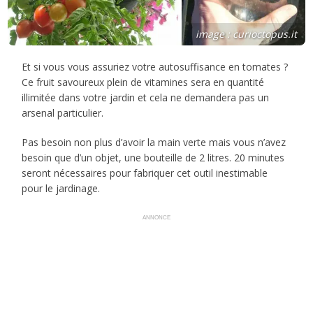
image : curioctopus.it
Et si vous vous assuriez votre autosuffisance en tomates ?
Ce fruit savoureux plein de vitamines sera en quantité
illimitée dans votre jardin et cela ne demandera pas un
arsenal particulier.
Pas besoin non plus d’avoir la main verte mais vous n’avez
besoin que d’un objet, une bouteille de 2 litres. 20 minutes
seront nécessaires pour fabriquer cet outil inestimable
pour le jardinage.
ANNONCE