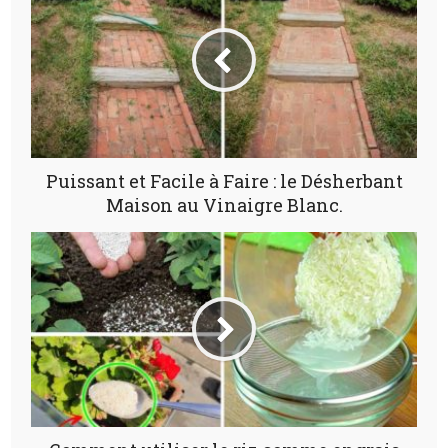
Puissant et Facile à Faire : le Désherbant
Maison au Vinaigre Blanc.