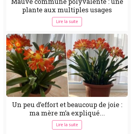
Mauve commune polyvalente : une
plante aux multiples usages
Lire la suite
Un peu d’effort et beaucoup de joie :
ma mère m’a expliqué...
Lire la suite