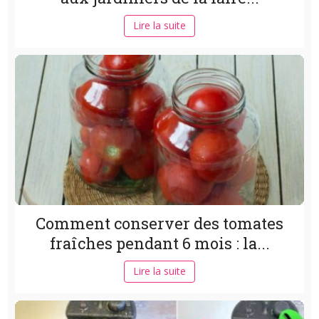
Lire la suite
Comment conserver des tomates
fraîches pendant 6 mois : la...
Lire la suite