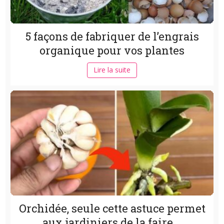
5 façons de fabriquer de l’engrais
organique pour vos plantes
Lire la suite
Orchidée, seule cette astuce permet
aux jardiniers de la faire...