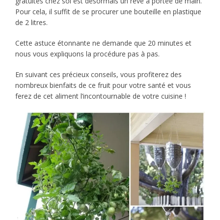
gratuites chez soi est désormais un rêve à portée de main.
Pour cela, il suffit de se procurer une bouteille en plastique
de 2 litres.
Cette astuce étonnante ne demande que 20 minutes et
nous vous expliquons la procédure pas à pas.
En suivant ces précieux conseils, vous profiterez des
nombreux bienfaits de ce fruit pour votre santé et vous
ferez de cet aliment l’incontournable de votre cuisine !