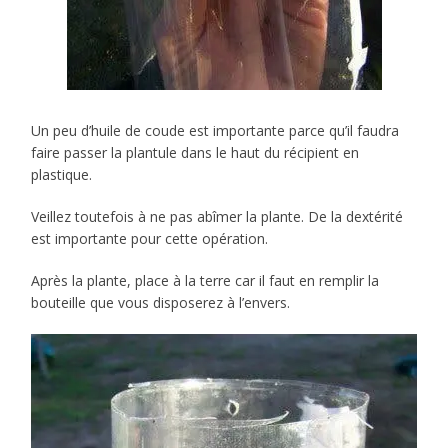
Un peu d’huile de coude est importante parce qu’il faudra
faire passer la plantule dans le haut du récipient en
plastique.
Veillez toutefois à ne pas abîmer la plante. De la dextérité
est importante pour cette opération.
Après la plante, place à la terre car il faut en remplir la
bouteille que vous disposerez à l’envers.