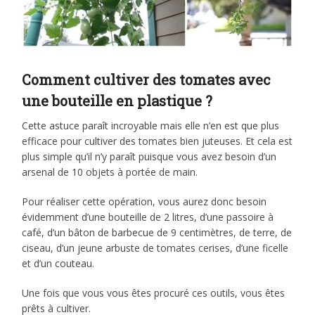
Comment cultiver des tomates avec
une bouteille en plastique ?
Cette astuce paraît incroyable mais elle n’en est que plus
efficace pour cultiver des tomates bien juteuses. Et cela est
plus simple qu’il n’y paraît puisque vous avez besoin d’un
arsenal de 10 objets à portée de main.
Pour réaliser cette opération, vous aurez donc besoin
évidemment d’une bouteille de 2 litres, d’une passoire à
café, d’un bâton de barbecue de 9 centimètres, de terre, de
ciseau, d’un jeune arbuste de tomates cerises, d’une ficelle
et d’un couteau.
Une fois que vous vous êtes procuré ces outils, vous êtes
prêts à cultiver.