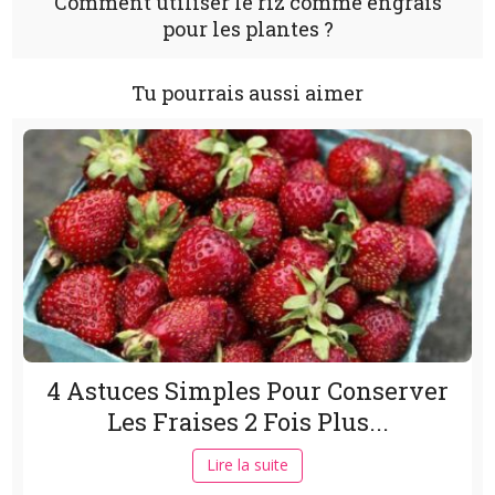
Comment utiliser le riz comme engrais
pour les plantes ?
Tu pourrais aussi aimer
4 Astuces Simples Pour Conserver
Les Fraises 2 Fois Plus...
Lire la suite