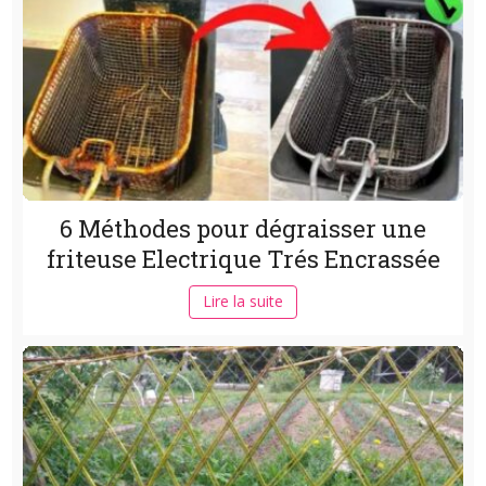
6 Méthodes pour dégraisser une
friteuse Electrique Trés Encrassée
Lire la suite