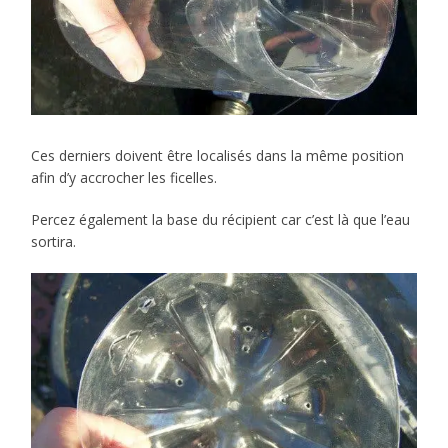
Ces derniers doivent être localisés dans la même position
afin d’y accrocher les ficelles.
Percez également la base du récipient car c’est là que l’eau
sortira.