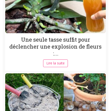
Une seule tasse suffit pour
déclencher une explosion de fleurs
:...
Lire la suite