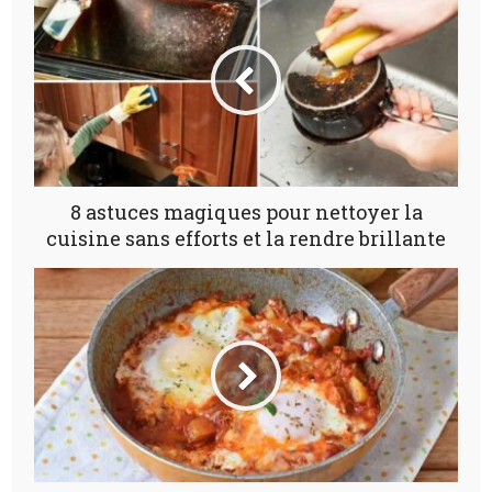
8 astuces magiques pour nettoyer la
cuisine sans efforts et la rendre brillante