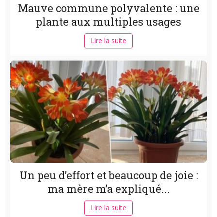
Mauve commune polyvalente : une
plante aux multiples usages
Lire la suite
Un peu d’effort et beaucoup de joie :
ma mère m’a expliqué...
Lire la suite