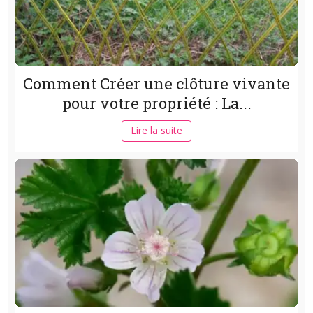
Comment Créer une clôture vivante
pour votre propriété : La...
Lire la suite