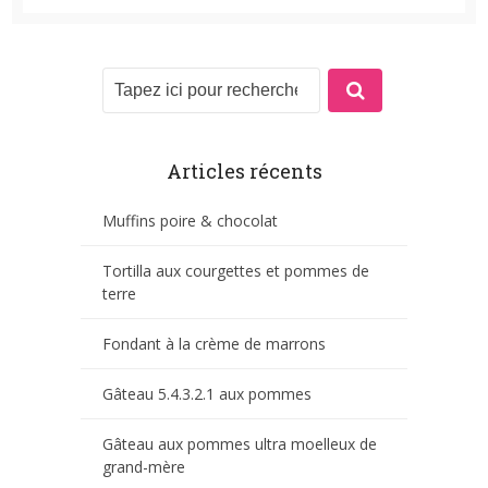
Articles récents
Muffins poire & chocolat
Tortilla aux courgettes et pommes de
terre
Fondant à la crème de marrons
Gâteau 5.4.3.2.1 aux pommes
Gâteau aux pommes ultra moelleux de
grand-mère