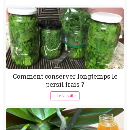
Comment conserver longtemps le
persil frais ?
Lire la suite