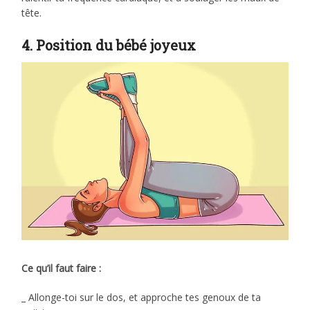
tête.
4. Position du bébé joyeux
Ce qu’il faut faire :
_ Allonge-toi sur le dos, et approche tes genoux de ta