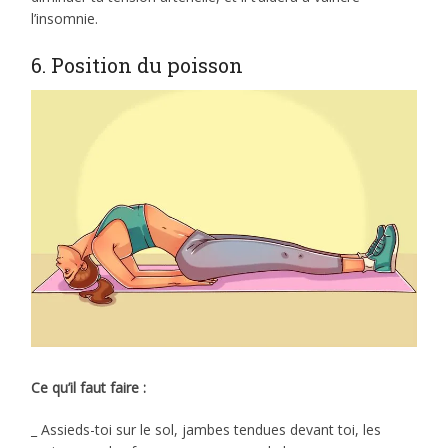
l’insomnie.
6. Position du poisson
Ce qu’il faut faire :
_ Assieds-toi sur le sol, jambes tendues devant toi, les