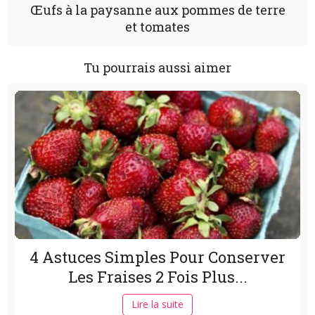
Œufs à la paysanne aux pommes de terre
et tomates
Tu pourrais aussi aimer
4 Astuces Simples Pour Conserver
Les Fraises 2 Fois Plus...
Lire la suite