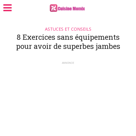
ASTUCES ET CONSEILS
8 Exercices sans équipements
pour avoir de superbes jambes
ANNONCE