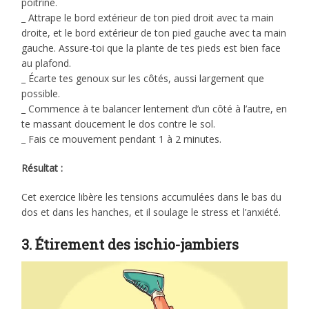
poitrine.
_ Attrape le bord extérieur de ton pied droit avec ta main
droite, et le bord extérieur de ton pied gauche avec ta main
gauche. Assure-toi que la plante de tes pieds est bien face
au plafond.
_ Écarte tes genoux sur les côtés, aussi largement que
possible.
_ Commence à te balancer lentement d’un côté à l’autre, en
te massant doucement le dos contre le sol.
_ Fais ce mouvement pendant 1 à 2 minutes.
Résultat :
Cet exercice libère les tensions accumulées dans le bas du
dos et dans les hanches, et il soulage le stress et l’anxiété.
3. Étirement des ischio-jambiers