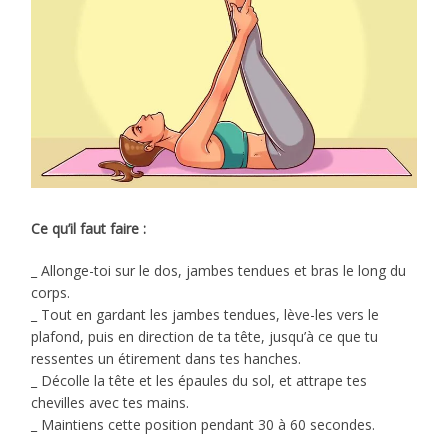
Ce qu’il faut faire :
_ Allonge-toi sur le dos, jambes tendues et bras le long du
corps.
_ Tout en gardant les jambes tendues, lève-les vers le
plafond, puis en direction de ta tête, jusqu’à ce que tu
ressentes un étirement dans tes hanches.
_ Décolle la tête et les épaules du sol, et attrape tes
chevilles avec tes mains.
_ Maintiens cette position pendant 30 à 60 secondes.