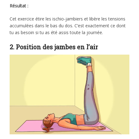
Résultat :
Cet exercice étire les ischio-jambiers et libère les tensions
accumulées dans le bas du dos. C’est exactement ce dont
tu as besoin si tu as été assis toute la journée.
2. Position des jambes en l’air