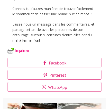
Connais-tu d’autres manières de trouver facilement
le sommeil et de passer une bonne nuit de repos ?
Laisse-nous un message dans les commentaires, et
partage cet article avec les personnes de ton
entourage, surtout si certaines d’entre elles ont du
mal à fermer l’œil !
Imprimer
Facebook
Pinterest
WhatsApp