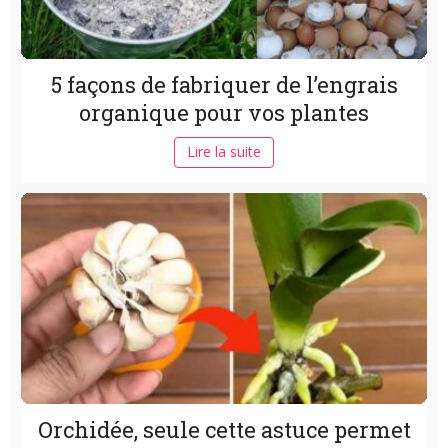
5 façons de fabriquer de l’engrais
organique pour vos plantes
Lire la suite
Orchidée, seule cette astuce permet