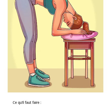
Ce qu’il faut faire :