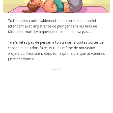
Tu t’installes confortablement dans ton lit bien douillet,
attendant avec impatience de plonger dans les bras de
Morphée, mais il y a quelque chose qui ne va pas…
Tu n’arrêtes pas de penser à ton travail, à toutes sortes de
choses que tu dois faire, et tu as même de nouveaux
projets qui fleurissent dans ton esprit, alors que tu voudrais
juste t’endormir !
ANNONCE