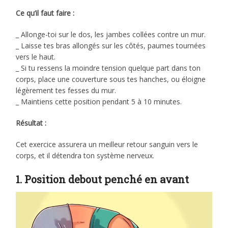
Ce qu’il faut faire :
_ Allonge-toi sur le dos, les jambes collées contre un mur.
_ Laisse tes bras allongés sur les côtés, paumes tournées
vers le haut.
_ Si tu ressens la moindre tension quelque part dans ton
corps, place une couverture sous tes hanches, ou éloigne
légèrement tes fesses du mur.
_ Maintiens cette position pendant 5 à 10 minutes.
Résultat :
Cet exercice assurera un meilleur retour sanguin vers le
corps, et il détendra ton système nerveux.
1. Position debout penché en avant