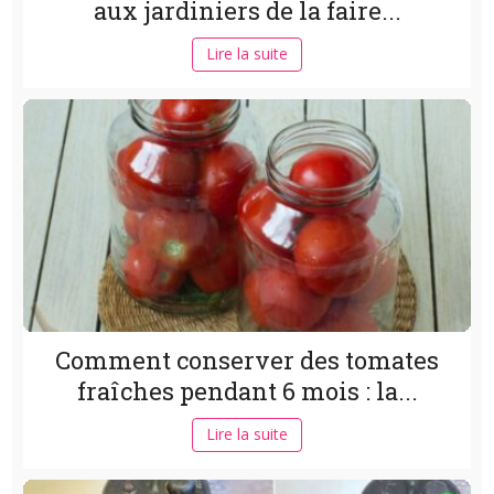
aux jardiniers de la faire...
Lire la suite
Comment conserver des tomates
fraîches pendant 6 mois : la...
Lire la suite