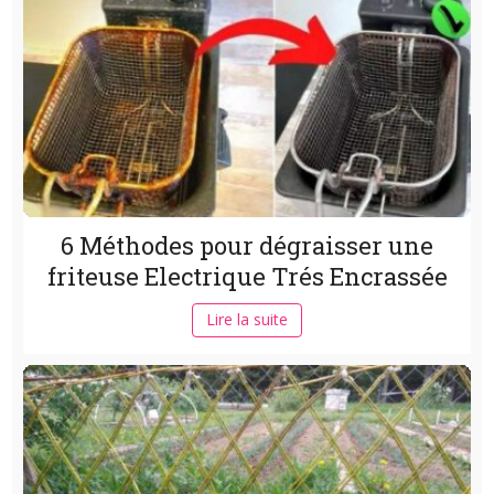
6 Méthodes pour dégraisser une
friteuse Electrique Trés Encrassée
Lire la suite