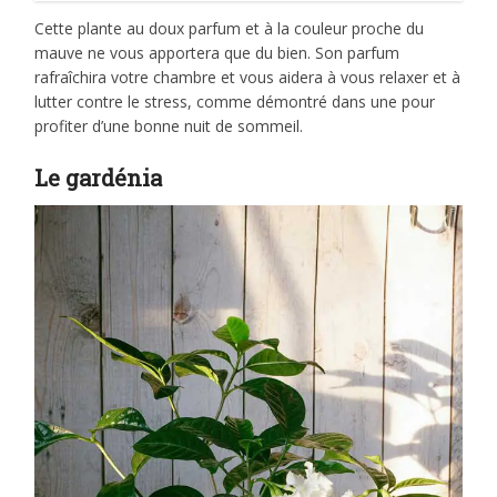
Cette plante au doux parfum et à la couleur proche du
mauve ne vous apportera que du bien. Son parfum
rafraîchira votre chambre et vous aidera à vous relaxer et à
lutter contre le stress, comme démontré dans une pour
profiter d’une bonne nuit de sommeil.
Le gardénia