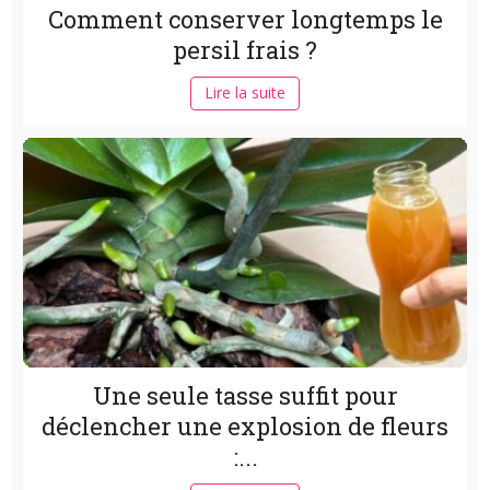
Comment conserver longtemps le
persil frais ?
Lire la suite
Une seule tasse suffit pour
déclencher une explosion de fleurs
:...