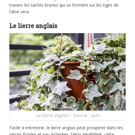
travers les taches brunes qui se forment sur les tiges de
l’aloe vera.
Le lierre anglais
Le lierre anglais – Source : spm
Facile à entretenir, le lierre anglais peut prospérer dans les
pièces froides et peu éclairées. Selon Healthline, cette