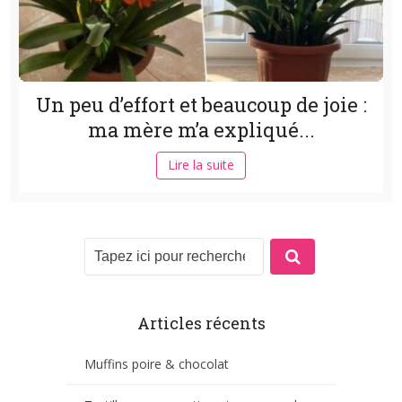
Un peu d’effort et beaucoup de joie :
ma mère m’a expliqué...
Lire la suite
Articles récents
Muffins poire & chocolat