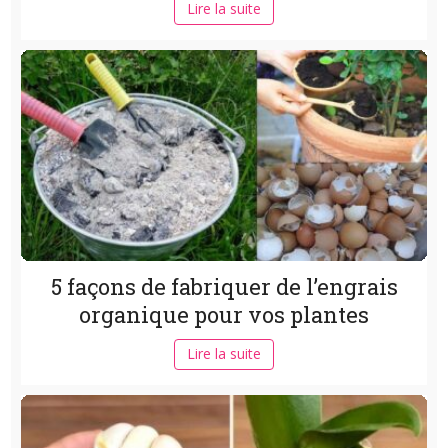
Lire la suite
5 façons de fabriquer de l’engrais
organique pour vos plantes
Lire la suite