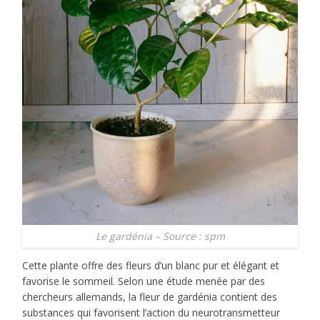
Le gardénia – Source : spm
Cette plante offre des fleurs d’un blanc pur et élégant et
favorise le sommeil. Selon une étude menée par des
chercheurs allemands, la fleur de gardénia contient des
substances qui favorisent l’action du neurotransmetteur