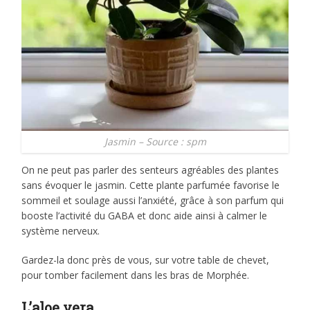
Jasmin – Source : spm
On ne peut pas parler des senteurs agréables des plantes
sans évoquer le jasmin. Cette plante parfumée favorise le
sommeil et soulage aussi l’anxiété, grâce à son parfum qui
booste l’activité du GABA et donc aide ainsi à calmer le
système nerveux.
Gardez-la donc près de vous, sur votre table de chevet,
pour tomber facilement dans les bras de Morphée.
L’aloe vera