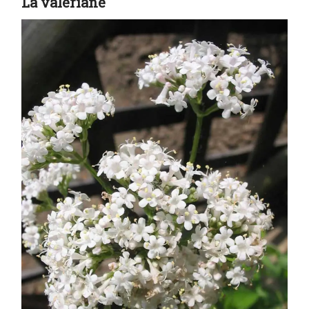
La valériane