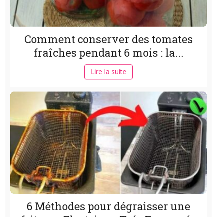
Comment conserver des tomates
fraîches pendant 6 mois : la...
Lire la suite
6 Méthodes pour dégraisser une