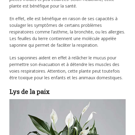
plante est bénéfique pour la santé.
En effet, elle est bénéfique en raison de ses capacités à
soulager les symptômes de certains problèmes
respiratoires comme l’asthme, la bronchite, ou les allergies.
Les feuilles du lierre contiennent une molécule appelée
saponine qui permet de faciliter la respiration.
Les saponines aident en effet à relâcher le mucus pour
permettre son évacuation et à détendre les muscles des
voies respiratoires. Attention, cette plante peut toutefois
être toxique pour les enfants et les animaux domestiques.
Lys de la paix