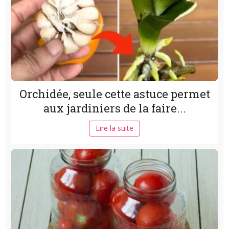
Orchidée, seule cette astuce permet
aux jardiniers de la faire...
Lire la suite