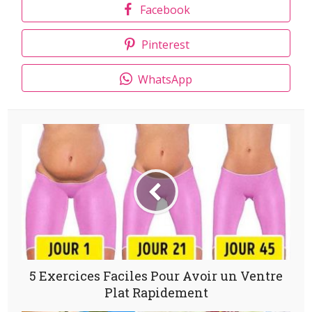
Facebook
Pinterest
WhatsApp
5 Exercices Faciles Pour Avoir un Ventre
Plat Rapidement