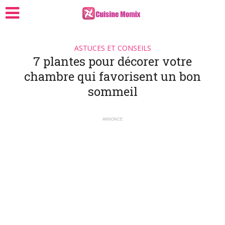
ASTUCES ET CONSEILS
7 plantes pour décorer votre
chambre qui favorisent un bon
sommeil
ANNONCE