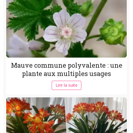
Mauve commune polyvalente : une
plante aux multiples usages
Lire la suite