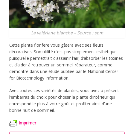
La valériane blanche – Source : spm
Cette plante florifère vous gâtera avec ses fleurs
décoratives. Son utilité n’est pas simplement esthétique
puisqu’elle permettrait d’assainir l’air, d’absorber les toxines
et d’aider à retrouver un sommeil réparateur, comme
démontré dans une étude publiée par le National Center
for Biotechnology Information.
Avec toutes ces variétés de plantes, vous avez à présent
l’embarras du choix pour choisir la plante d’intérieur qui
correspond le plus à votre goût et profiter ainsi d’une
bonne nuit de sommeil.
Imprimer