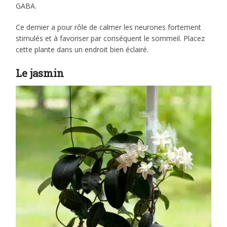
GABA.
Ce dernier a pour rôle de calmer les neurones fortement
stimulés et à favoriser par conséquent le sommeil. Placez
cette plante dans un endroit bien éclairé.
Le jasmin