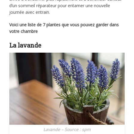
d’un sommeil réparateur pour entamer une nouvelle
journée avec entrain.
Voici une liste de 7 plantes que vous pouvez garder dans
votre chambre
La lavande
Lavande – Source : spm