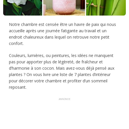
Notre chambre est censée être un havre de paix qui nous
accueille après une journée fatigante au travail et un
endroit chaleureux dans lequel on retrouve notre petit
confort.
Couleurs, lumières, ou peintures, les idées ne manquent
pas pour apporter plus de légèreté, de fraîcheur et
d’harmonie à son cocon. Mais avez-vous déjà pensé aux
plantes ? On vous livre une liste de 7 plantes d’intérieur
pour décorer votre chambre et profiter d’un sommeil
reposant.
ANNONCE