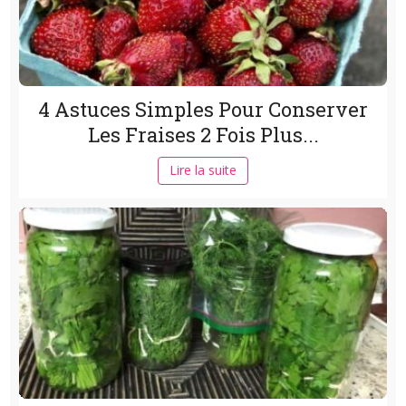
4 Astuces Simples Pour Conserver
Les Fraises 2 Fois Plus...
Lire la suite