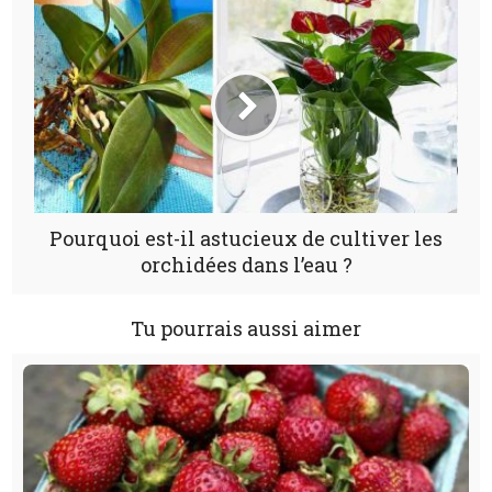
Pourquoi est-il astucieux de cultiver les
orchidées dans l’eau ?
Tu pourrais aussi aimer