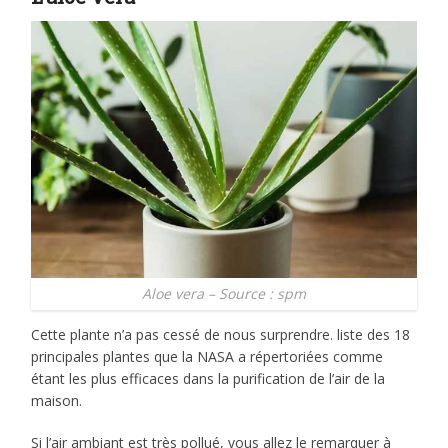
Aloe vera – Source : spm
Cette plante n’a pas cessé de nous surprendre. liste des 18
principales plantes que la NASA a répertoriées comme
étant les plus efficaces dans la purification de l’air de la
maison.
Si l’air ambiant est très pollué, vous allez le remarquer à