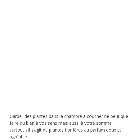
Garder des plantes dans la chambre à coucher ne peut que
faire du bien à vos sens mais aussi à votre sommeil
surtout s’il s’agit de plantes florifères au parfum doux et
agréable.