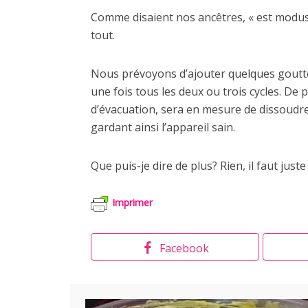
Comme disaient nos ancêtres, « est modus i
tout.
Nous prévoyons d’ajouter quelques goutte
une fois tous les deux ou trois cycles. De
d’évacuation, sera en mesure de dissoudre
gardant ainsi l’appareil sain.
Que puis-je dire de plus? Rien, il faut just
Imprimer
Facebook