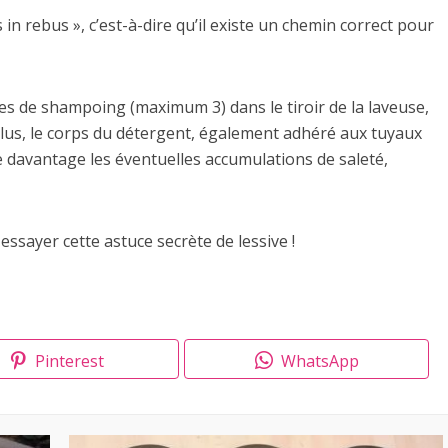
n rebus », c’est-à-dire qu’il existe un chemin correct pour
s de shampoing (maximum 3) dans le tiroir de la laveuse,
 plus, le corps du détergent, également adhéré aux tuyaux
 davantage les éventuelles accumulations de saleté,
e essayer cette astuce secrète de lessive !
Pinterest
WhatsApp