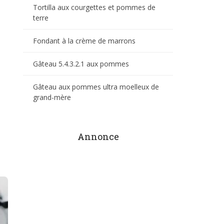
Tortilla aux courgettes et pommes de
terre
Fondant à la crème de marrons
Gâteau 5.4.3.2.1 aux pommes
Gâteau aux pommes ultra moelleux de
grand-mère
Annonce