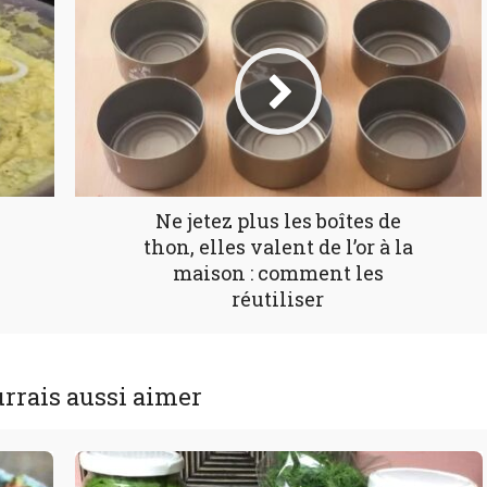
Ne jetez plus les boîtes de
thon, elles valent de l’or à la
maison : comment les
réutiliser
rrais aussi aimer