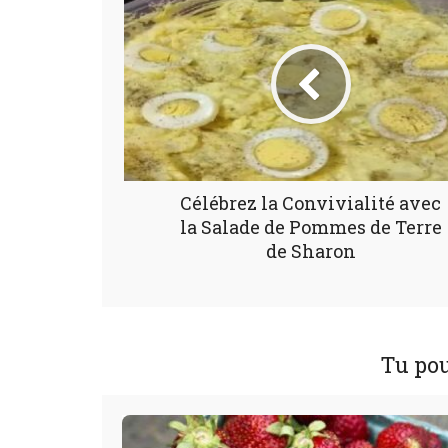
Célébrez la Convivialité avec
la Salade de Pommes de Terre
de Sharon
Tu pou