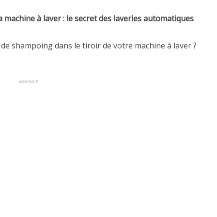
a machine à laver : le secret des laveries automatiques
de shampoing dans le tiroir de votre machine à laver ?
ANNONCE