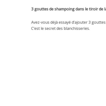
3 gouttes de shampoing dans le tiroir de l
Avez-vous déjà essayé d’ajouter 3 gouttes 
C’est le secret des blanchisseries.