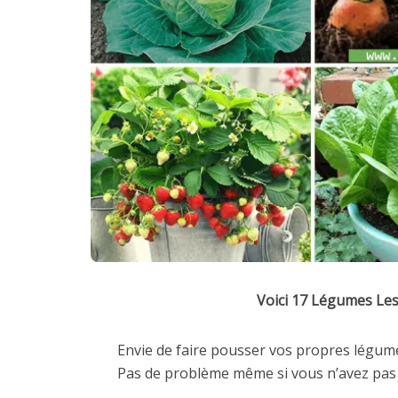
Voici 17 Légumes Les 
Envie de faire pousser vos propres légume
Pas de problème même si vous n’avez pas