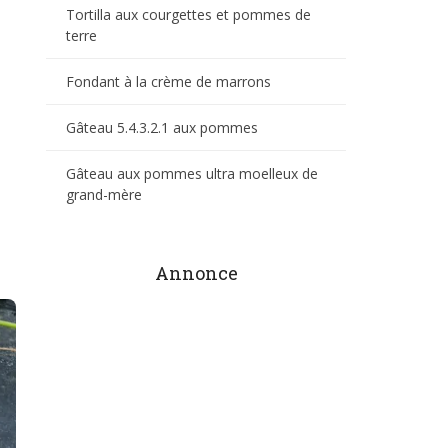
Tortilla aux courgettes et pommes de
terre
Fondant à la crème de marrons
Gâteau 5.4.3.2.1 aux pommes
Gâteau aux pommes ultra moelleux de
grand-mère
Annonce