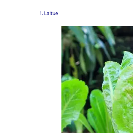
1. Laitue