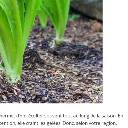
 permet d’en récolter souvent tout au long de la saison. En
ntion, elle craint les gelées. Donc, selon votre région,