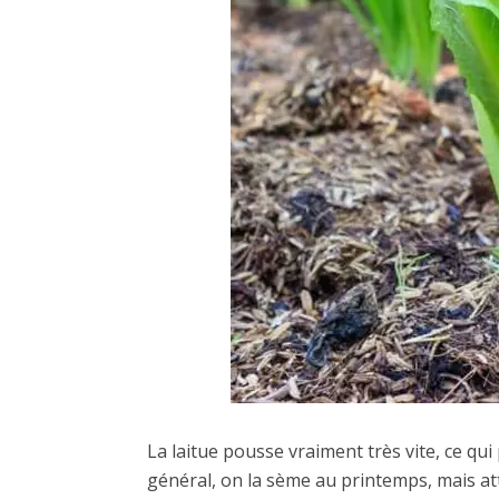
La laitue pousse vraiment très vite, ce qui
général, on la sème au printemps, mais atte