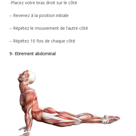
-Placez votre bras droit sur le côté
– Revenez à la position initiale
– Répétez le mouvement de l’autre côté
– Répétez 10 fois de chaque côté
9- Etirement abdominal