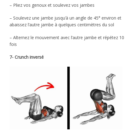
– Pliez vos genoux et soulevez vos jambes
– Soulevez une jambe jusqu’à un angle de 45° environ et
abaissez l’autre jambe à quelques centimètres du sol
– Alternez le mouvement avec l’autre jambe et répétez 10
fois
7- Crunch inversé