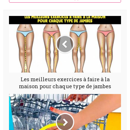
Les meilleurs exercices à faire à la
maison pour chaque type de jambes