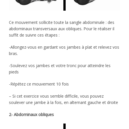
Ce mouvement sollicite toute la sangle abdominale : des
abdominaux transversaux aux obliques. Pour le réaliser il
suffit de suivre ces étapes :
-Allongez-vous en gardant vos jambes à plat et relevez vos
bras.
-Soulevez vos jambes et votre tronc pour atteindre les
pieds
-Répétez ce mouvement 10 fois
– Si cet exercice vous semble difficile, vous pouvez
soulever une jambe à la fois, en alternant gauche et droite
2- Abdominaux obliques