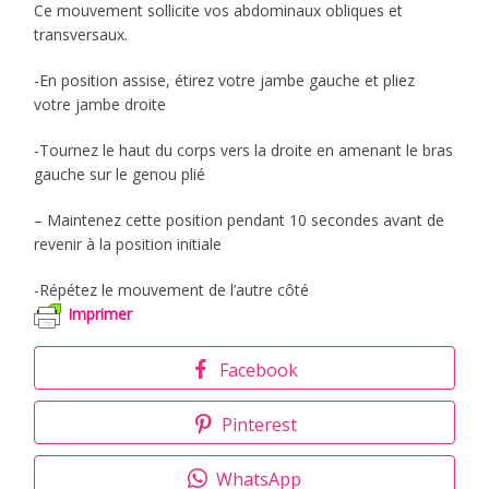
Ce mouvement sollicite vos abdominaux obliques et
transversaux.
-En position assise, étirez votre jambe gauche et pliez
votre jambe droite
-Tournez le haut du corps vers la droite en amenant le bras
gauche sur le genou plié
– Maintenez cette position pendant 10 secondes avant de
revenir à la position initiale
-Répétez le mouvement de l’autre côté
Imprimer
Facebook
Pinterest
WhatsApp