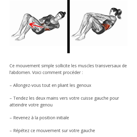
Ce mouvement simple sollicite les muscles transversaux de
l’abdomen. Voici comment procéder :
– Allongez-vous tout en pliant les genoux
– Tendez les deux mains vers votre cuisse gauche pour
atteindre votre genou
– Revenez à la position initiale
– Répétez ce mouvement sur votre gauche