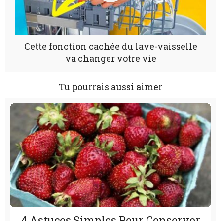
Cette fonction cachée du lave-vaisselle
va changer votre vie
Tu pourrais aussi aimer
4 Astuces Simples Pour Conserver