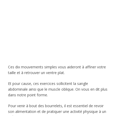
Ces dix mouvements simples vous aideront à affiner votre
taille et à retrouver un ventre plat.
Et pour cause, ces exercices sollicitent la sangle
abdominale ainsi que le muscle oblique. On vous en dit plus
dans notre point forme.
Pour venir à bout des bourrelets, il est essentiel de revoir
son alimentation et de pratiquer une activité physique à un