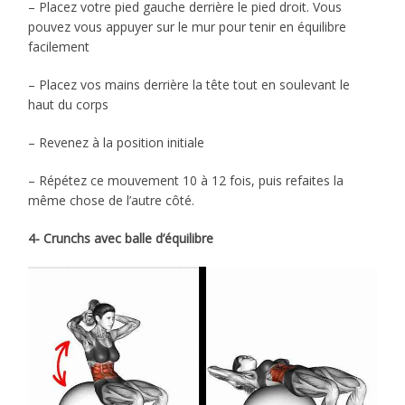
– Placez votre pied gauche derrière le pied droit. Vous
pouvez vous appuyer sur le mur pour tenir en équilibre
facilement
– Placez vos mains derrière la tête tout en soulevant le
haut du corps
– Revenez à la position initiale
– Répétez ce mouvement 10 à 12 fois, puis refaites la
même chose de l’autre côté.
4- Crunchs avec balle d’équilibre