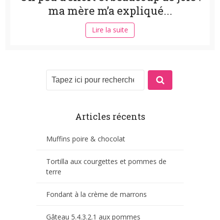
ma mère m’a expliqué...
Lire la suite
Articles récents
Muffins poire & chocolat
Tortilla aux courgettes et pommes de
terre
Fondant à la crème de marrons
Gâteau 5.4.3.2.1 aux pommes