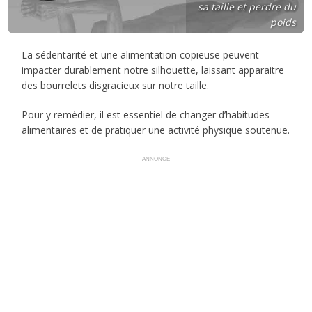
sa taille et perdre du
poids
La sédentarité et une alimentation copieuse peuvent
impacter durablement notre silhouette, laissant apparaitre
des bourrelets disgracieux sur notre taille.
Pour y remédier, il est essentiel de changer d’habitudes
alimentaires et de pratiquer une activité physique soutenue.
ANNONCE