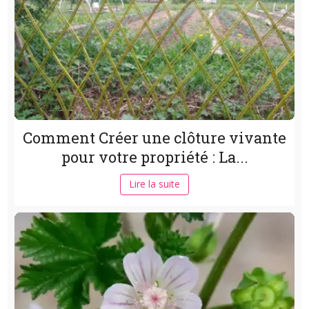
Comment Créer une clôture vivante
pour votre propriété : La...
Lire la suite