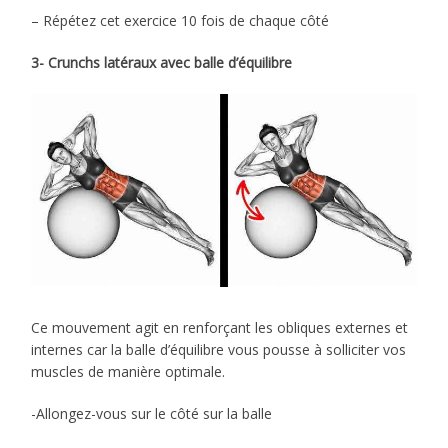
– Répétez cet exercice 10 fois de chaque côté
3- Crunchs latéraux avec balle d’équilibre
Ce mouvement agit en renforçant les obliques externes et
internes car la balle d’équilibre vous pousse à solliciter vos
muscles de manière optimale.
-Allongez-vous sur le côté sur la balle