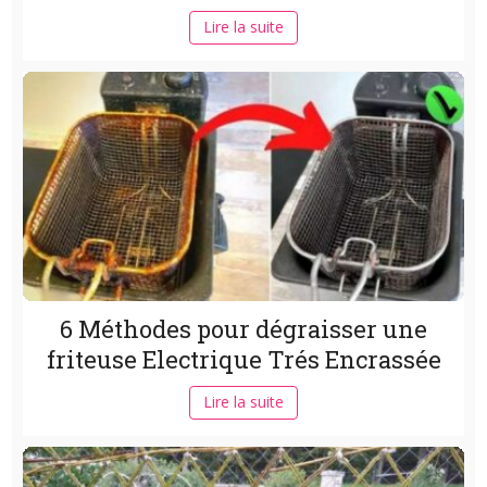
Lire la suite
6 Méthodes pour dégraisser une
friteuse Electrique Trés Encrassée
Lire la suite