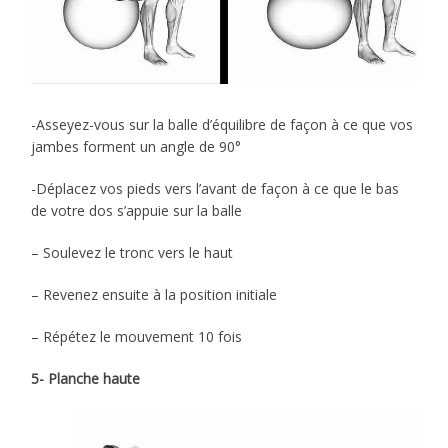
-Asseyez-vous sur la balle d’équilibre de façon à ce que vos
jambes forment un angle de 90°
-Déplacez vos pieds vers l’avant de façon à ce que le bas
de votre dos s’appuie sur la balle
– Soulevez le tronc vers le haut
– Revenez ensuite à la position initiale
– Répétez le mouvement 10 fois
5- Planche haute