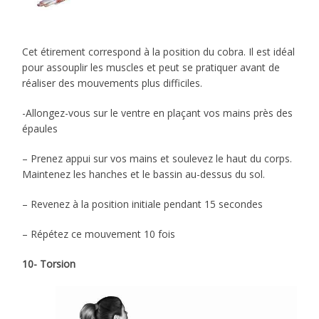
Cet étirement correspond à la position du cobra. Il est idéal
pour assouplir les muscles et peut se pratiquer avant de
réaliser des mouvements plus difficiles.
-Allongez-vous sur le ventre en plaçant vos mains près des
épaules
– Prenez appui sur vos mains et soulevez le haut du corps.
Maintenez les hanches et le bassin au-dessus du sol.
– Revenez à la position initiale pendant 15 secondes
– Répétez ce mouvement 10 fois
10- Torsion