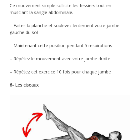
Ce mouvement simple sollicite les fessiers tout en
musclant la sangle abdominale.
– Faites la planche et soulevez lentement votre jambe
gauche du sol
– Maintenant cette position pendant 5 respirations
– Répétez le mouvement avec votre jambe droite
– Répétez cet exercice 10 fois pour chaque jambe
6- Les ciseaux