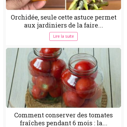
Orchidée, seule cette astuce permet
aux jardiniers de la faire...
Lire la suite
Comment conserver des tomates
fraîches pendant 6 mois : la...