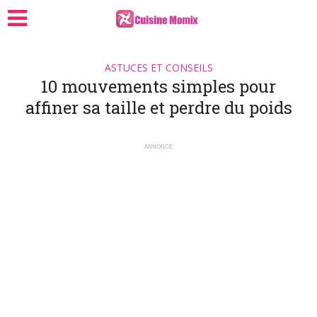
ASTUCES ET CONSEILS
10 mouvements simples pour
affiner sa taille et perdre du poids
ANNONCE