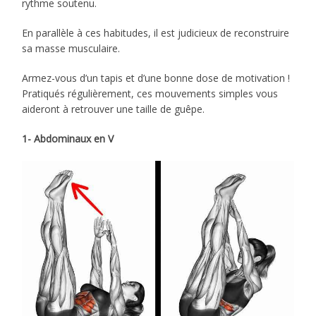
rythme soutenu.
En parallèle à ces habitudes, il est judicieux de reconstruire
sa masse musculaire.
Armez-vous d’un tapis et d’une bonne dose de motivation !
Pratiqués régulièrement, ces mouvements simples vous
aideront à retrouver une taille de guêpe.
1- Abdominaux en V