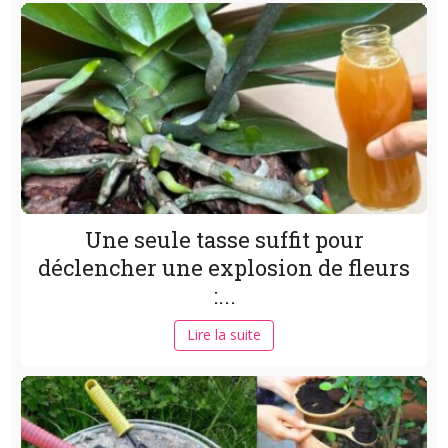
Une seule tasse suffit pour
déclencher une explosion de fleurs
:...
Lire la suite