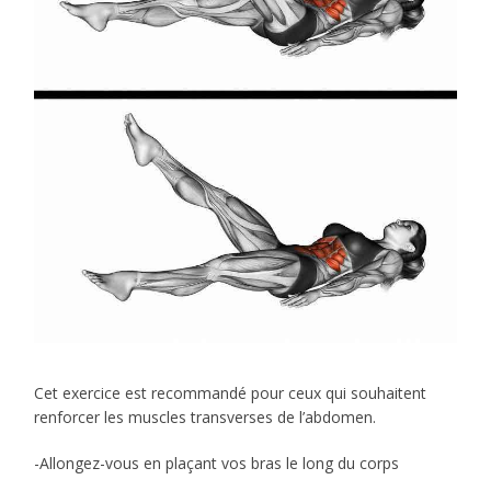
Cet exercice est recommandé pour ceux qui souhaitent
renforcer les muscles transverses de l’abdomen.
-Allongez-vous en plaçant vos bras le long du corps