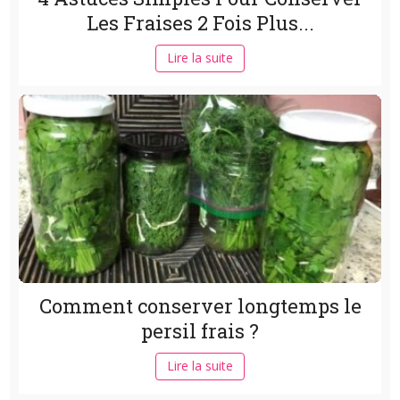
Les Fraises 2 Fois Plus...
Lire la suite
Comment conserver longtemps le
persil frais ?
Lire la suite