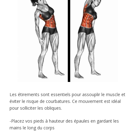
Les étirements sont essentiels pour assouplir le muscle et
éviter le risque de courbatures. Ce mouvement est idéal
pour solliciter les obliques.
-Placez vos pieds à hauteur des épaules en gardant les
mains le long du corps