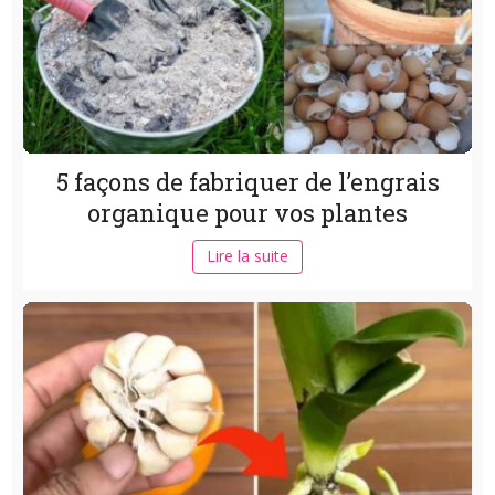
5 façons de fabriquer de l’engrais
organique pour vos plantes
Lire la suite