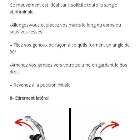
Ce mouvement est idéal car il sollicite toute la sangle
abdominale.
-Allongez-vous et placez vos mains le long du corps ou
sous vos fesses
– Pliez vos genoux de façon à ce qu’ils forment un angle de
90°
-Amenez vos jambes vers votre poitrine en gardant le dos
droit
– Revenez à la position initiale
8- Etirement latéral