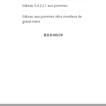
Gâteau 5.4.3.2.1 aux pommes
Gâteau aux pommes ultra moelleux de
grand-mère
Annonce