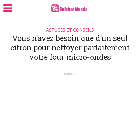
ASTUCES ET CONSEILS
Vous n’avez besoin que d’un seul
citron pour nettoyer parfaitement
votre four micro-ondes
ANNONCE