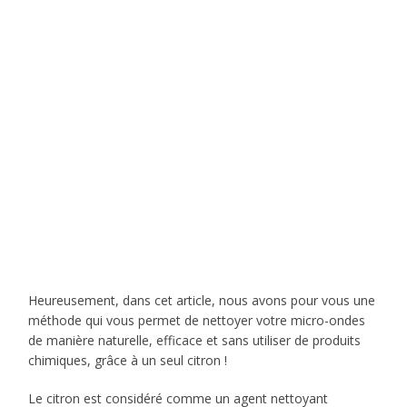
Heureusement, dans cet article, nous avons pour vous une
méthode qui vous permet de nettoyer votre micro-ondes
de manière naturelle, efficace et sans utiliser de produits
chimiques, grâce à un seul citron !
Le citron est considéré comme un agent nettoyant