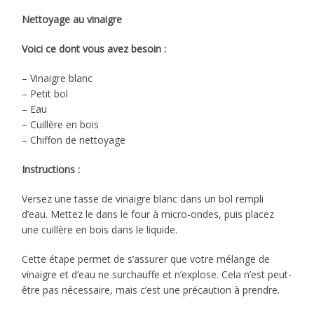
Nettoyage au vinaigre
Voici ce dont vous avez besoin :
– Vinaigre blanc
– Petit bol
– Eau
– Cuillère en bois
– Chiffon de nettoyage
Instructions :
Versez une tasse de vinaigre blanc dans un bol rempli
d’eau. Mettez le dans le four à micro-ondes, puis placez
une cuillère en bois dans le liquide.
Cette étape permet de s’assurer que votre mélange de
vinaigre et d’eau ne surchauffe et n’explose. Cela n’est peut-
être pas nécessaire, mais c’est une précaution à prendre.