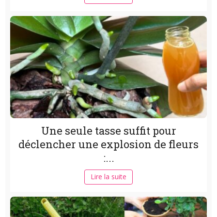
Une seule tasse suffit pour
déclencher une explosion de fleurs
:...
Lire la suite