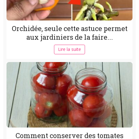
Orchidée, seule cette astuce permet
aux jardiniers de la faire...
Lire la suite
Comment conserver des tomates