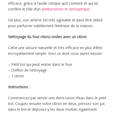
efficace, grâce à l’acide citrique qu’il contient et qui lui
confère le rôle d’un
antibactérien et antiseptique
.
De plus, son arôme est très agréable et peut être utilisé
pour parfumer subtilement l’intérieur de la maison.
Nettoyage du four micro-ondes avec un citron
Cette une astuce naturelle et très efficace en plus d’être
incroyablement simple. Voici ce dont vous aurez besoin :
– Petit bol qui peut entrer dans le four
– Chiffon de nettoyage
– 1 citron
Instructions :
Commencez par verser une demi-tasse d’eau dans le petit
bol. Coupez ensuite votre citron en deux, pressez son jus
dans le bol et déposez-y les deux moitiés également.