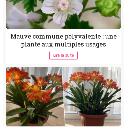
Mauve commune polyvalente : une
plante aux multiples usages
Lire la suite