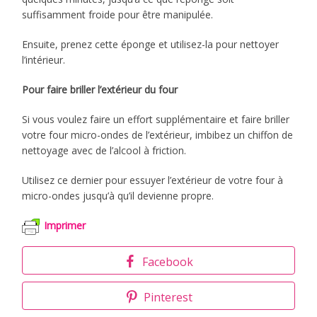
suffisamment froide pour être manipulée.
Ensuite, prenez cette éponge et utilisez-la pour nettoyer
l’intérieur.
Pour faire briller l’extérieur du four
Si vous voulez faire un effort supplémentaire et faire briller
votre four micro-ondes de l’extérieur, imbibez un chiffon de
nettoyage avec de l’alcool à friction.
Utilisez ce dernier pour essuyer l’extérieur de votre four à
micro-ondes jusqu’à qu’il devienne propre.
Imprimer
Facebook
Pinterest