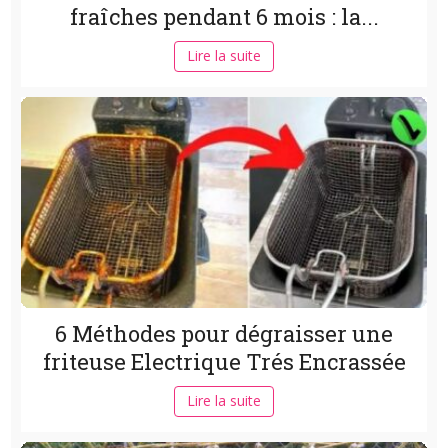
fraîches pendant 6 mois : la...
Lire la suite
6 Méthodes pour dégraisser une
friteuse Electrique Trés Encrassée
Lire la suite