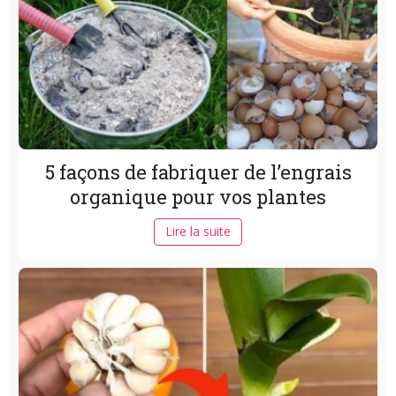
5 façons de fabriquer de l’engrais
organique pour vos plantes
Lire la suite