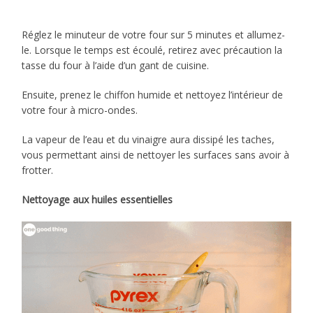
Réglez le minuteur de votre four sur 5 minutes et allumez-
le. Lorsque le temps est écoulé, retirez avec précaution la
tasse du four à l’aide d’un gant de cuisine.
Ensuite, prenez le chiffon humide et nettoyez l’intérieur de
votre four à micro-ondes.
La vapeur de l’eau et du vinaigre aura dissipé les taches,
vous permettant ainsi de nettoyer les surfaces sans avoir à
frotter.
Nettoyage aux huiles essentielles