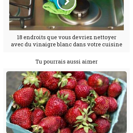
18 endroits que vous devriez nettoyer
avec du vinaigre blanc dans votre cuisine
Tu pourrais aussi aimer