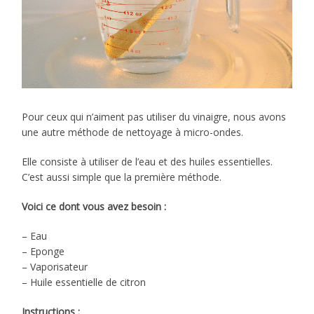
Pour ceux qui n’aiment pas utiliser du vinaigre, nous avons
une autre méthode de nettoyage à micro-ondes.
Elle consiste à utiliser de l’eau et des huiles essentielles.
C’est aussi simple que la première méthode.
Voici ce dont vous avez besoin :
– Eau
– Eponge
– Vaporisateur
– Huile essentielle de citron
Instructions :