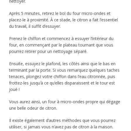
nettoyer.
Après 5 minutes, retirez le bol du four micro-ondes et
placez-le à proximité. À ce stade, le citron a fait l’essentiel
du travail, il suffit d’essuyer.
Prenez le chiffon et commencez à essuyer l’intérieur du
four, en commençant par le plateau tournant que vous
pourrez retirer pour un nettoyage séparé.
Ensuite, essuyez le plafond, les côtés ainsi que le bas en
terminant par la porte. Si vous remarquez quelques taches
tenaces, plongez votre chiffon dans l’eau citronnée, puis
frottez-les jusqu’à ce qu’elles disparaissent et le tour est
joué !
Vous aurez ainsi, un four à micro-ondes propre qui dégage
une belle odeur de citron.
Il existe également d’autres méthodes que vous pourrez
utiliser, si jamais vous n’avez pas de citron à la maison.