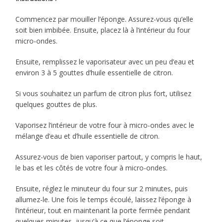
Commencez par mouiller l’éponge. Assurez-vous qu’elle
soit bien imbibée. Ensuite, placez là à l’intérieur du four
micro-ondes.
Ensuite, remplissez le vaporisateur avec un peu d’eau et
environ 3 à 5 gouttes d’huile essentielle de citron.
Si vous souhaitez un parfum de citron plus fort, utilisez
quelques gouttes de plus.
Vaporisez l’intérieur de votre four à micro-ondes avec le
mélange d’eau et d’huile essentielle de citron.
Assurez-vous de bien vaporiser partout, y compris le haut,
le bas et les côtés de votre four à micro-ondes.
Ensuite, réglez le minuteur du four sur 2 minutes, puis
allumez-le. Une fois le temps écoulé, laissez l’éponge à
l’intérieur, tout en maintenant la porte fermée pendant
quelques minutes, jusqu’à ce que l’éponge soit