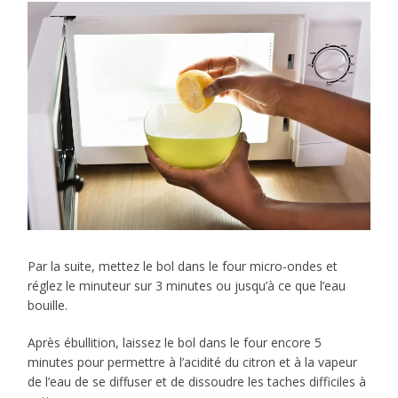
Par la suite, mettez le bol dans le four micro-ondes et
réglez le minuteur sur 3 minutes ou jusqu’à ce que l’eau
bouille.
Après ébullition, laissez le bol dans le four encore 5
minutes pour permettre à l’acidité du citron et à la vapeur
de l’eau de se diffuser et de dissoudre les taches difficiles à