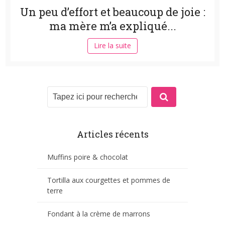
Un peu d’effort et beaucoup de joie :
ma mère m’a expliqué...
Lire la suite
Articles récents
Muffins poire & chocolat
Tortilla aux courgettes et pommes de
terre
Fondant à la crème de marrons