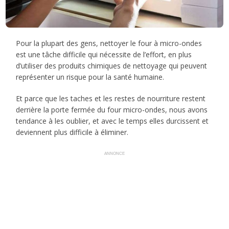
Pour la plupart des gens, nettoyer le four à micro-ondes
est une tâche difficile qui nécessite de l’effort, en plus
d’utiliser des produits chimiques de nettoyage qui peuvent
représenter un risque pour la santé humaine.
Et parce que les taches et les restes de nourriture restent
derrière la porte fermée du four micro-ondes, nous avons
tendance à les oublier, et avec le temps elles durcissent et
deviennent plus difficile à éliminer.
ANNONCE