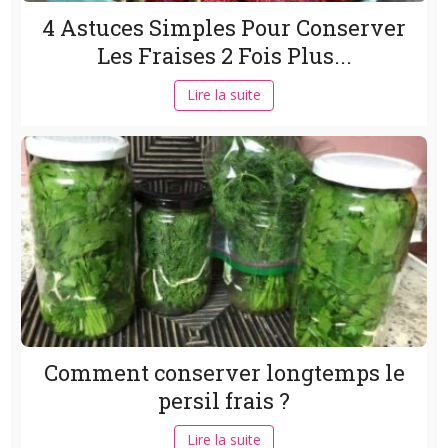
4 Astuces Simples Pour Conserver
Les Fraises 2 Fois Plus...
Lire la suite
Comment conserver longtemps le
persil frais ?
Lire la suite