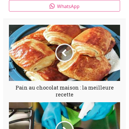
WhatsApp
Pain au chocolat maison : la meilleure
recette