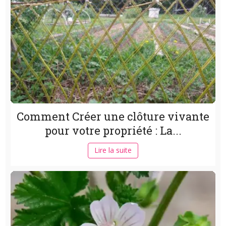
Comment Créer une clôture vivante
pour votre propriété : La...
Lire la suite