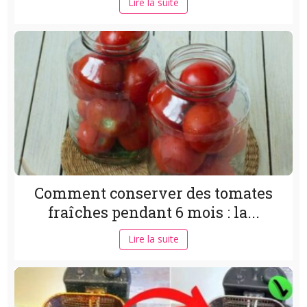
Lire la suite
Comment conserver des tomates
fraîches pendant 6 mois : la...
Lire la suite