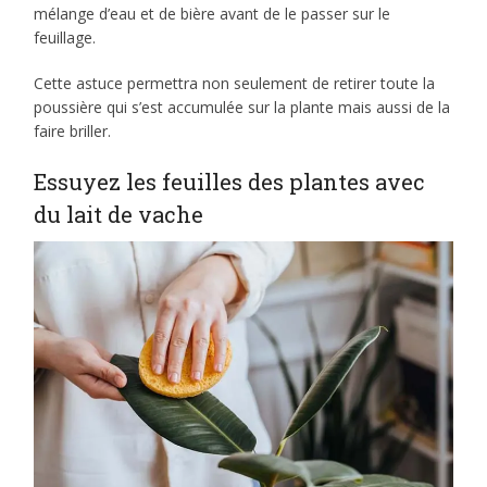
mélange d’eau et de bière avant de le passer sur le
feuillage.
Cette astuce permettra non seulement de retirer toute la
poussière qui s’est accumulée sur la plante mais aussi de la
faire briller.
Essuyez les feuilles des plantes avec
du lait de vache