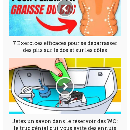
7 Exercices efficaces pour se débarrasser
des plis sur le dos et sur les côtés
Jetez un savon dans le réservoir des WC :
le truc génial qui vous évite des ennuis