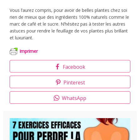
Vous l’aurez compris, pour avoir de belles plantes chez soi
rien de mieux que des ingrédients 100% naturels comme le
marc de café et le sucre. N’hésitez pas à tester les autres
astuces pour rendre le feuillage de vos plantes plus brillant
et luxuriant.
Imprimer
Facebook
Pinterest
WhatsApp