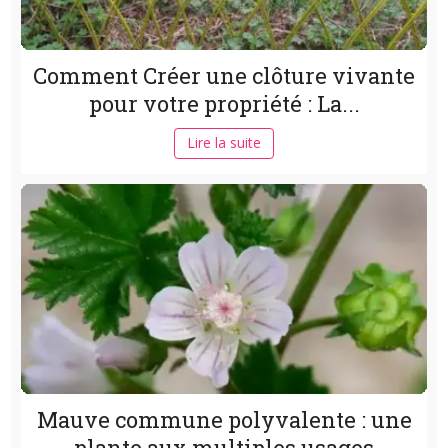
Comment Créer une clôture vivante
pour votre propriété : La...
Lire la suite
Mauve commune polyvalente : une
plante aux multiples usages