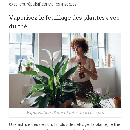
excellent répulsif contre les insectes.
Vaporisez le feuillage des plantes avec
du thé
Vaporisation d’une plante. Source : spm
Une astuce deux en un. En plus de nettoyer la plante, le thé