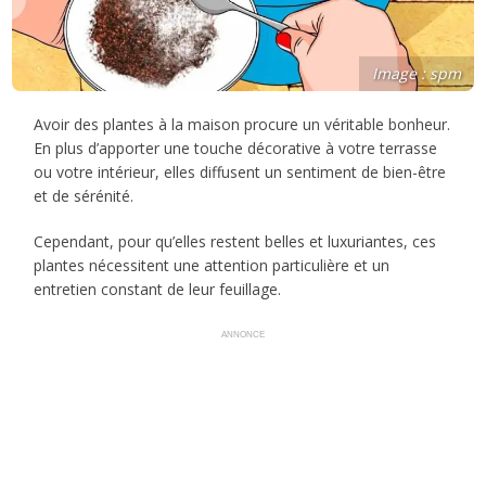
Image : spm
Avoir des plantes à la maison procure un véritable bonheur.
En plus d’apporter une touche décorative à votre terrasse
ou votre intérieur, elles diffusent un sentiment de bien-être
et de sérénité.
Cependant, pour qu’elles restent belles et luxuriantes, ces
plantes nécessitent une attention particulière et un
entretien constant de leur feuillage.
ANNONCE