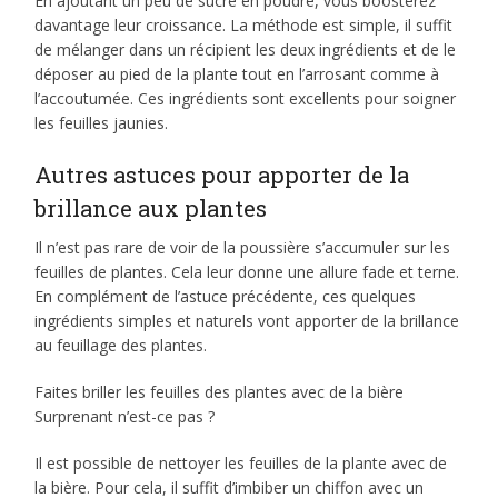
En ajoutant un peu de sucre en poudre, vous boosterez
davantage leur croissance. La méthode est simple, il suffit
de mélanger dans un récipient les deux ingrédients et de le
déposer au pied de la plante tout en l’arrosant comme à
l’accoutumée. Ces ingrédients sont excellents pour soigner
les feuilles jaunies.
Autres astuces pour apporter de la
brillance aux plantes
Il n’est pas rare de voir de la poussière s’accumuler sur les
feuilles de plantes. Cela leur donne une allure fade et terne.
En complément de l’astuce précédente, ces quelques
ingrédients simples et naturels vont apporter de la brillance
au feuillage des plantes.
Faites briller les feuilles des plantes avec de la bière
Surprenant n’est-ce pas ?
Il est possible de nettoyer les feuilles de la plante avec de
la bière. Pour cela, il suffit d’imbiber un chiffon avec un