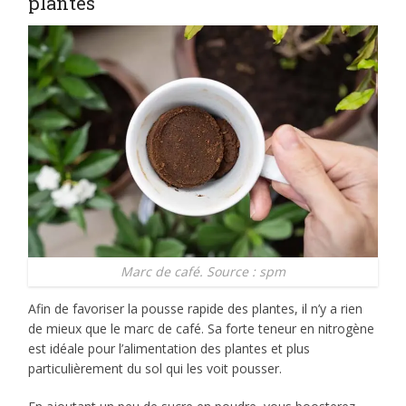
plantes
Marc de café. Source : spm
Afin de favoriser la pousse rapide des plantes, il n’y a rien
de mieux que le marc de café. Sa forte teneur en nitrogène
est idéale pour l’alimentation des plantes et plus
particulièrement du sol qui les voit pousser.