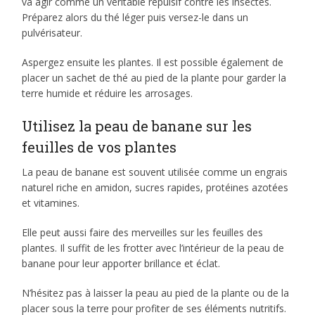
va agir comme un véritable répulsif contre les insectes.
Préparez alors du thé léger puis versez-le dans un
pulvérisateur.
Aspergez ensuite les plantes. Il est possible également de
placer un sachet de thé au pied de la plante pour garder la
terre humide et réduire les arrosages.
Utilisez la peau de banane sur les
feuilles de vos plantes
La peau de banane est souvent utilisée comme un engrais
naturel riche en amidon, sucres rapides, protéines azotées
et vitamines.
Elle peut aussi faire des merveilles sur les feuilles des
plantes. Il suffit de les frotter avec l’intérieur de la peau de
banane pour leur apporter brillance et éclat.
N’hésitez pas à laisser la peau au pied de la plante ou de la
placer sous la terre pour profiter de ses éléments nutritifs.