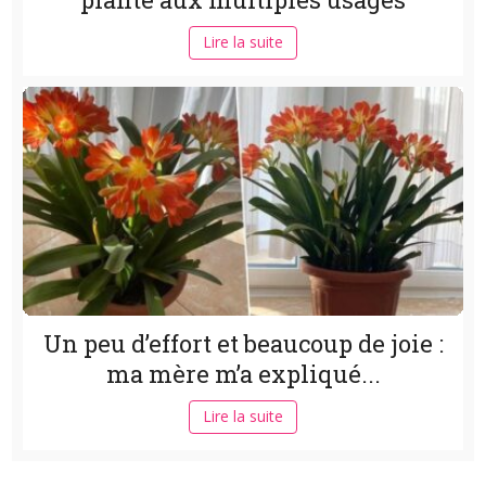
Lire la suite
Un peu d’effort et beaucoup de joie :
ma mère m’a expliqué...
Lire la suite