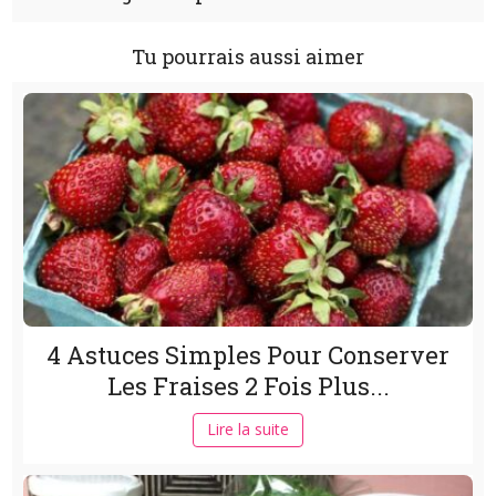
Tu pourrais aussi aimer
4 Astuces Simples Pour Conserver
Les Fraises 2 Fois Plus...
Lire la suite