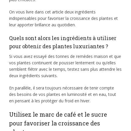
On vous livre dans cet article deux ingrédients
indispensables pour favoriser la croissance des plantes et
leur apporter brillance au quotidien.
Quels sont alors les ingrédients à utiliser
pour obtenir des plantes luxuriantes ?
Si vous avez essayé des tonnes de remèdes maison et que
vos plantes continuent de pousser lentement ou qu’elles
semblent flétrir avec le temps, testez sans plus attendre les
deux ingrédients suivants.
En parallèle, il sera toujours nécessaire de tenir compte
des besoins de vos plantes en luminosité et en eau, tout
en pensant à les protéger du froid en hiver.
Utilisez le marc de café et le sucre
pour favoriser la croissance des