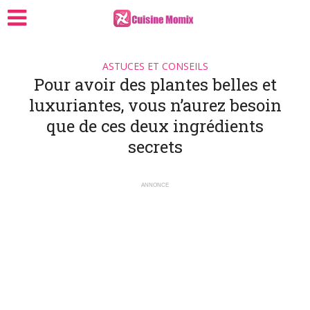
ASTUCES ET CONSEILS
Pour avoir des plantes belles et
luxuriantes, vous n’aurez besoin
que de ces deux ingrédients
secrets
ANNONCE