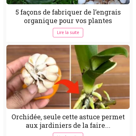
5 façons de fabriquer de l’engrais
organique pour vos plantes
Lire la suite
Orchidée, seule cette astuce permet
aux jardiniers de la faire...