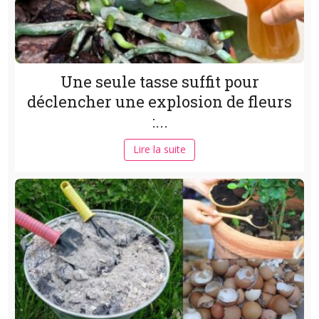
Une seule tasse suffit pour
déclencher une explosion de fleurs
:...
Lire la suite