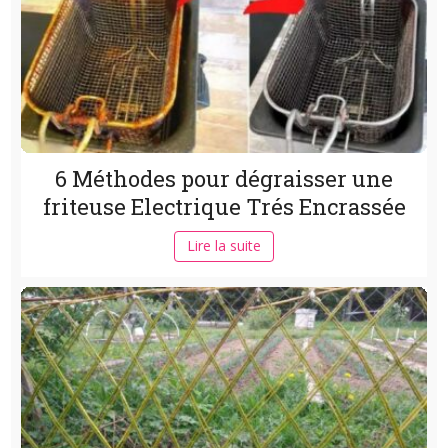
6 Méthodes pour dégraisser une
friteuse Electrique Trés Encrassée
Lire la suite