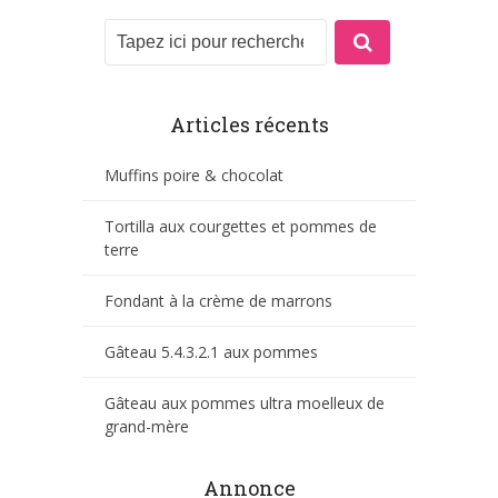
Articles récents
Muffins poire & chocolat
Tortilla aux courgettes et pommes de
terre
Fondant à la crème de marrons
Gâteau 5.4.3.2.1 aux pommes
Gâteau aux pommes ultra moelleux de
grand-mère
Annonce