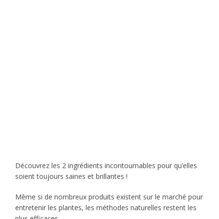
Découvrez les 2 ingrédients incontournables pour qu’elles
soient toujours saines et brillantes !
Même si de nombreux produits existent sur le marché pour
entretenir les plantes, les méthodes naturelles restent les
plus efficaces.