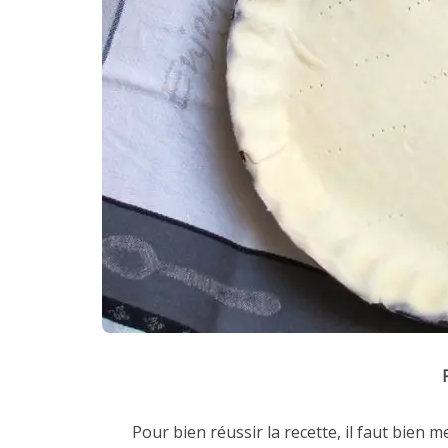
Pour bien réussir la recette, il faut bien 