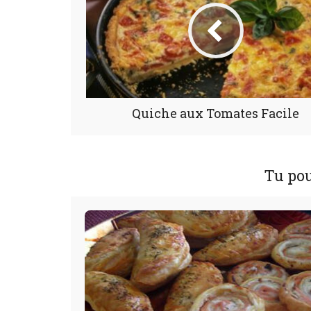
Quiche aux Tomates Facile
Tu pou