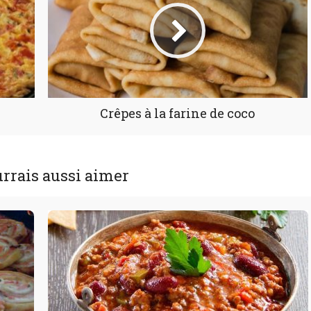
Crêpes à la farine de coco
rrais aussi aimer