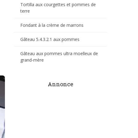
Tortilla aux courgettes et pommes de
terre
Fondant à la crème de marrons
Gâteau 5.4.3.2.1 aux pommes
Gâteau aux pommes ultra moelleux de
grand-mère
Annonce