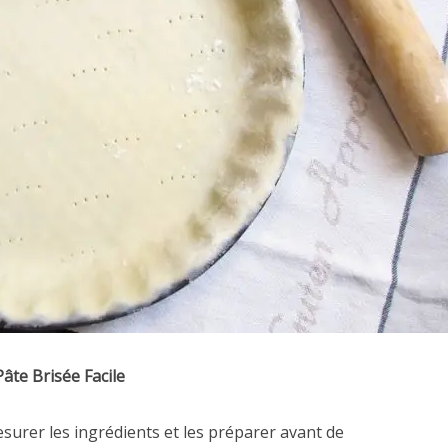
Pâte Brisée Facile
mesurer les ingrédients et les préparer avant de