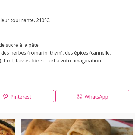
leur tournante, 210°C.
e sucre à la pâte.
des herbes (romarin, thym), des épices (cannelle,
bref, laissez libre court à votre imagination.
Pinterest
WhatsApp