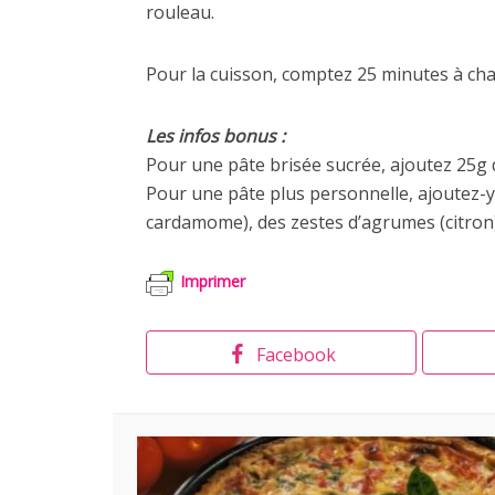
rouleau.
Pour la cuisson, comptez 25 minutes à cha
Les infos bonus :
Pour une pâte brisée sucrée, ajoutez 25g d
Pour une pâte plus personnelle, ajoutez-y 
cardamome), des zestes d’agrumes (citron), 
Imprimer
Facebook