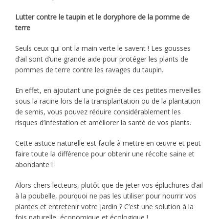
Lutter contre le taupin et le doryphore de la pomme de
terre
Seuls ceux qui ont la main verte le savent ! Les gousses
d’ail sont d’une grande aide pour protéger les plants de
pommes de terre contre les ravages du taupin.
En effet, en ajoutant une poignée de ces petites merveilles
sous la racine lors de la transplantation ou de la plantation
de semis, vous pouvez réduire considérablement les
risques d’infestation et améliorer la santé de vos plants.
Cette astuce naturelle est facile à mettre en œuvre et peut
faire toute la différence pour obtenir une récolte saine et
abondante !
Alors chers lecteurs, plutôt que de jeter vos épluchures d’ail
à la poubelle, pourquoi ne pas les utiliser pour nourrir vos
plantes et entretenir votre jardin ? C’est une solution à la
fois naturelle, économique et écologique !