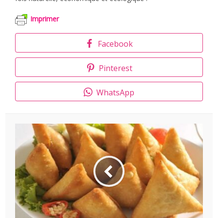
Imprimer
Facebook
Pinterest
WhatsApp