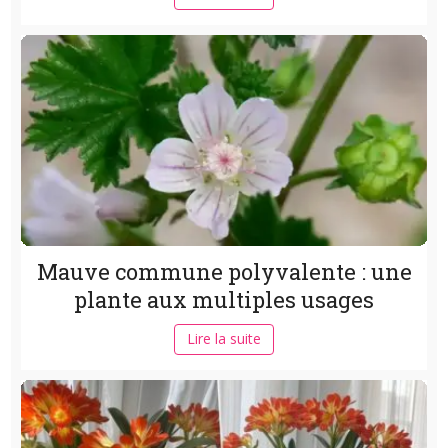
Mauve commune polyvalente : une
plante aux multiples usages
Lire la suite