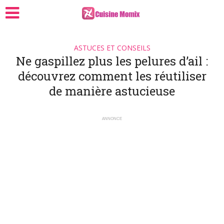
ASTUCES ET CONSEILS
Ne gaspillez plus les pelures d’ail :
découvrez comment les réutiliser
de manière astucieuse
ANNONCE