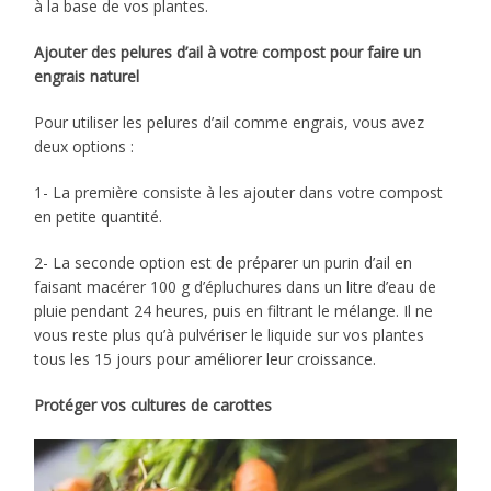
à la base de vos plantes.
Ajouter des pelures d’ail à votre compost pour faire un
engrais naturel
Pour utiliser les pelures d’ail comme engrais, vous avez
deux options :
1- La première consiste à les ajouter dans votre compost
en petite quantité.
2- La seconde option est de préparer un purin d’ail en
faisant macérer 100 g d’épluchures dans un litre d’eau de
pluie pendant 24 heures, puis en filtrant le mélange. Il ne
vous reste plus qu’à pulvériser le liquide sur vos plantes
tous les 15 jours pour améliorer leur croissance.
Protéger vos cultures de carottes