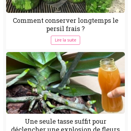
Comment conserver longtemps le
persil frais ?
Lire la suite
Une seule tasse suffit pour
déclencher une explosion de fleurs