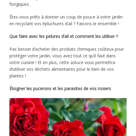
fongiques.
Êtes-vous prêts à donner un coup de pouce à votre jardin
en recyclant vos épluchures d’ail ? Faisons-le ensemble !
Que faire avec les pelures d’ail et comment les utiliser ?
Pas besoin d’acheter des produits chimiques coûteux pour
protéger votre jardin, vous avez tout ce qu’il faut dans
votre cuisine ! Et en plus, cette astuce vous permettra
d’utiliser vos déchets alimentaires pour le bien de vos
plantes !
Éloigner les pucerons et les parasites de vos rosiers