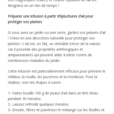
éloignera en un rien de temps !
Préparer une infusion à partir d’épluchures d’ail pour
protéger vos plantes
Si vous avez un jardin ou une serre, gardez vos pelures d’ail
! Créez-en une décoction naturelle pour protéger vos
plantes ! L’ail est, en fait, un véritable trésor de la nature,
car il possède des propriétés antifongiques et
antiparasitaires qui peuvent aider à lutter contre de
nombreuses maladies du jardin.
Cette infusion est particulièrement efficace pour prévenir le
mildiou, la rouille, les pucerons et la moniliose. Pour la
réaliser, voici les étapes à suivre :
1- Faites bouillir 100 g de peaux d’ail dans un litre d’eau
pendant 30 minutes.
2- Laissez refroidir quelques minutes.
3- Ensuite, filtrez et pulvérisez le mélange sur les feuilles et