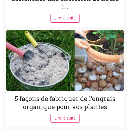
:...
Lire la suite
5 façons de fabriquer de l’engrais
organique pour vos plantes
Lire la suite