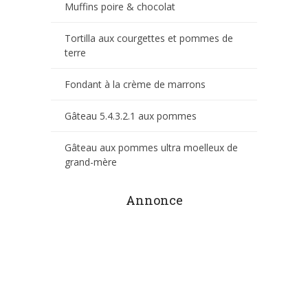
Muffins poire & chocolat
Tortilla aux courgettes et pommes de
terre
Fondant à la crème de marrons
Gâteau 5.4.3.2.1 aux pommes
Gâteau aux pommes ultra moelleux de
grand-mère
Annonce