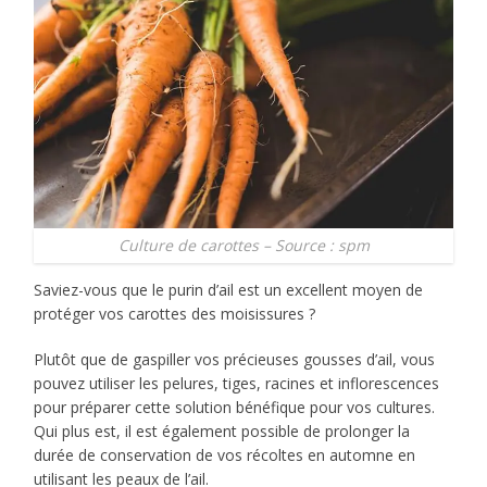
Culture de carottes – Source : spm
Saviez-vous que le purin d’ail est un excellent moyen de
protéger vos carottes des moisissures ?
Plutôt que de gaspiller vos précieuses gousses d’ail, vous
pouvez utiliser les pelures, tiges, racines et inflorescences
pour préparer cette solution bénéfique pour vos cultures.
Qui plus est, il est également possible de prolonger la
durée de conservation de vos récoltes en automne en
utilisant les peaux de l’ail.