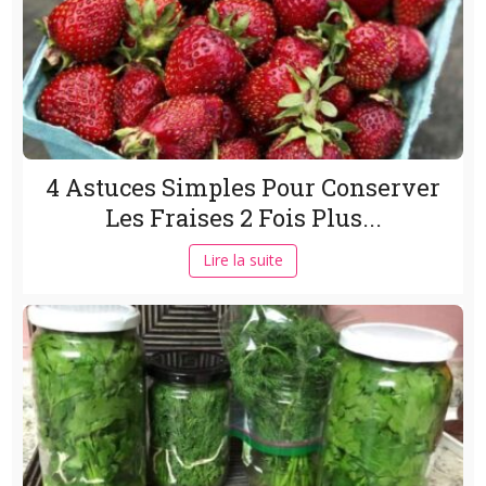
4 Astuces Simples Pour Conserver
Les Fraises 2 Fois Plus...
Lire la suite