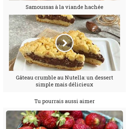
Samoussas à la viande hachée
Gâteau crumble au Nutella: un dessert
simple mais délicieux
Tu pourrais aussi aimer