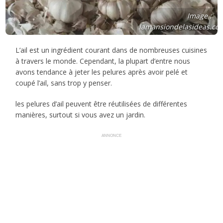
Image :
lamansiondelasideas.co
L’ail est un ingrédient courant dans de nombreuses cuisines
à travers le monde. Cependant, la plupart d’entre nous
avons tendance à jeter les pelures après avoir pelé et
coupé l’ail, sans trop y penser.
les pelures d’ail peuvent être réutilisées de différentes
manières, surtout si vous avez un jardin.
ANNONCE