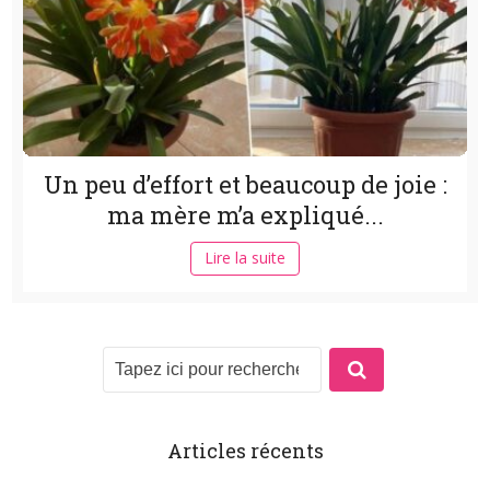
Un peu d’effort et beaucoup de joie :
ma mère m’a expliqué...
Lire la suite
Articles récents