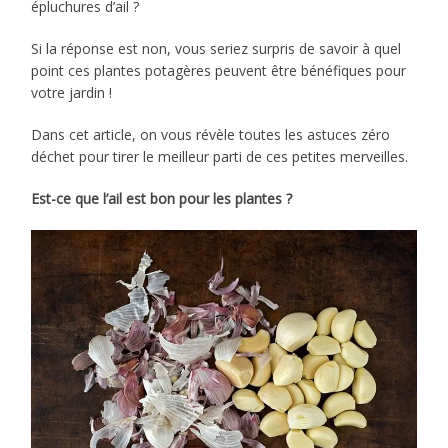
épluchures d’ail ?
Si la réponse est non, vous seriez surpris de savoir à quel
point ces plantes potagères peuvent être bénéfiques pour
votre jardin !
Dans cet article, on vous révèle toutes les astuces zéro
déchet pour tirer le meilleur parti de ces petites merveilles.
Est-ce que l’ail est bon pour les plantes ?