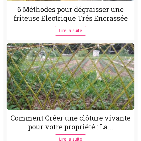
6 Méthodes pour dégraisser une
friteuse Electrique Trés Encrassée
Lire la suite
Comment Créer une clôture vivante
pour votre propriété : La...
Lire la suite