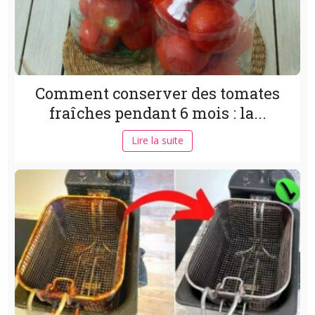
Comment conserver des tomates
fraîches pendant 6 mois : la...
Lire la suite