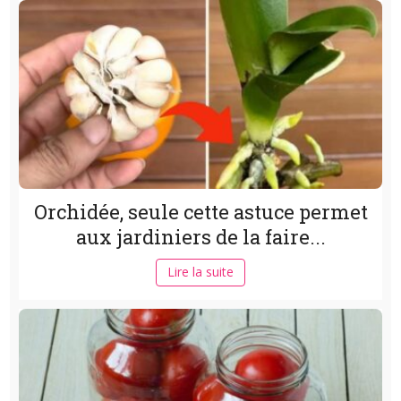
Orchidée, seule cette astuce permet
aux jardiniers de la faire...
Lire la suite