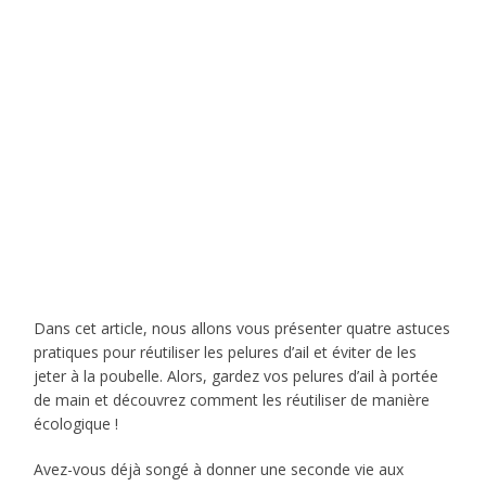
Dans cet article, nous allons vous présenter quatre astuces
pratiques pour réutiliser les pelures d’ail et éviter de les
jeter à la poubelle. Alors, gardez vos pelures d’ail à portée
de main et découvrez comment les réutiliser de manière
écologique !
Avez-vous déjà songé à donner une seconde vie aux