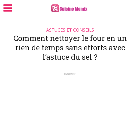
ASTUCES ET CONSEILS
Comment nettoyer le four en un
rien de temps sans efforts avec
l’astuce du sel ?
ANNONCE