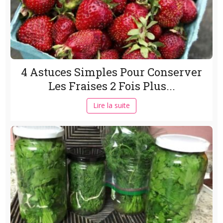
4 Astuces Simples Pour Conserver
Les Fraises 2 Fois Plus...
Lire la suite