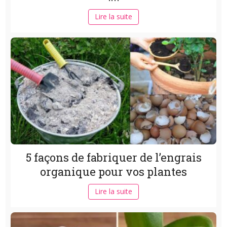
Lire la suite
5 façons de fabriquer de l’engrais
organique pour vos plantes
Lire la suite