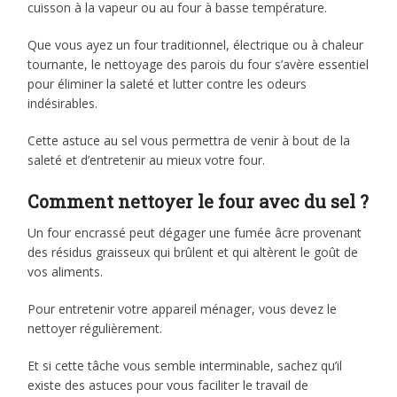
cuisson à la vapeur ou au four à basse température.
Que vous ayez un four traditionnel, électrique ou à chaleur
tournante, le nettoyage des parois du four s’avère essentiel
pour éliminer la saleté et lutter contre les odeurs
indésirables.
Cette astuce au sel vous permettra de venir à bout de la
saleté et d’entretenir au mieux votre four.
Comment nettoyer le four avec du sel ?
Un four encrassé peut dégager une fumée âcre provenant
des résidus graisseux qui brûlent et qui altèrent le goût de
vos aliments.
Pour entretenir votre appareil ménager, vous devez le
nettoyer régulièrement.
Et si cette tâche vous semble interminable, sachez qu’il
existe des astuces pour vous faciliter le travail de