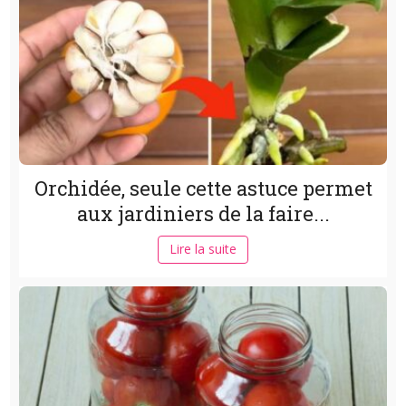
Orchidée, seule cette astuce permet
aux jardiniers de la faire...
Lire la suite