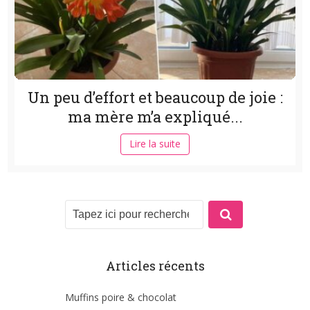
Un peu d’effort et beaucoup de joie :
ma mère m’a expliqué...
Lire la suite
Articles récents
Muffins poire & chocolat