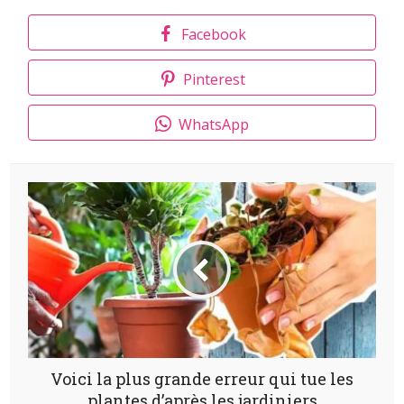
Facebook
Pinterest
WhatsApp
Voici la plus grande erreur qui tue les
plantes d’après les jardiniers