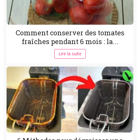
Comment conserver des tomates
fraîches pendant 6 mois : la...
Lire la suite