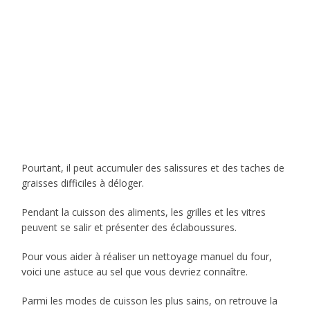
Pourtant, il peut accumuler des salissures et des taches de
graisses difficiles à déloger.
Pendant la cuisson des aliments, les grilles et les vitres
peuvent se salir et présenter des éclaboussures.
Pour vous aider à réaliser un nettoyage manuel du four,
voici une astuce au sel que vous devriez connaître.
Parmi les modes de cuisson les plus sains, on retrouve la