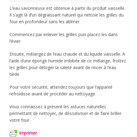
L’eau savonneuse est obtenue à partir du produit vaisselle.
Il s’agit là d’un dégraissant naturel qui nettoie les grilles du
four en profondeur sans les abîmer.
Commencez par enlever les grilles puis placez-les dans
l’évier.
Ensuite, mélangez de l’eau chaude et du liquide vaisselle. A
l’aide d’une éponge humide imbibée de ce mélange, frottez
les grilles pour déloger la saleté avant de rincer à l’eau
tiède.
Pour votre sécurité, attendez toujours que l’appareil
refroidisse avant de procéder au nettoyage.
Vous connaissez à présent les astuces naturelles
permettant de nettoyer, de désodoriser et de faire briller
votre four.
Imprimer