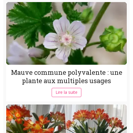
Mauve commune polyvalente : une
plante aux multiples usages
Lire la suite