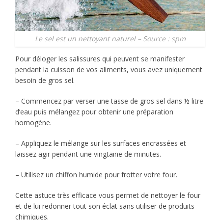
Le sel est un nettoyant naturel – Source : spm
Pour déloger les salissures qui peuvent se manifester
pendant la cuisson de vos aliments, vous avez uniquement
besoin de gros sel.
– Commencez par verser une tasse de gros sel dans ½ litre
d’eau puis mélangez pour obtenir une préparation
homogène.
– Appliquez le mélange sur les surfaces encrassées et
laissez agir pendant une vingtaine de minutes.
– Utilisez un chiffon humide pour frotter votre four.
Cette astuce très efficace vous permet de nettoyer le four
et de lui redonner tout son éclat sans utiliser de produits
chimiques.