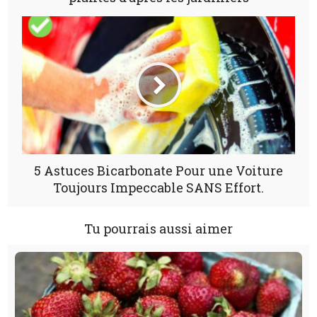
5 Astuces Bicarbonate Pour une Voiture
Toujours Impeccable SANS Effort.
Tu pourrais aussi aimer