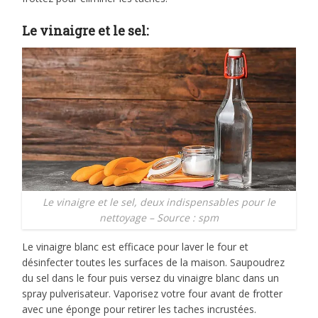
Le vinaigre et le sel:
Le vinaigre et le sel, deux indispensables pour le
nettoyage – Source : spm
Le vinaigre blanc est efficace pour laver le four et
désinfecter toutes les surfaces de la maison. Saupoudrez
du sel dans le four puis versez du vinaigre blanc dans un
spray pulverisateur. Vaporisez votre four avant de frotter
avec une éponge pour retirer les taches incrustées.