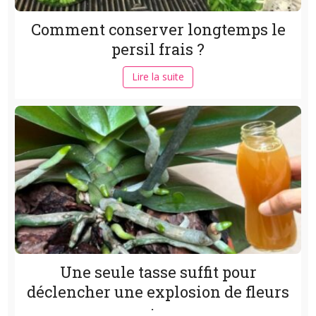
Comment conserver longtemps le
persil frais ?
Lire la suite
Une seule tasse suffit pour
déclencher une explosion de fleurs
:...