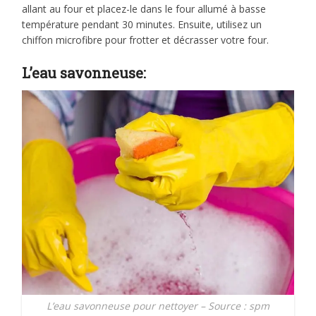
allant au four et placez-le dans le four allumé à basse
température pendant 30 minutes. Ensuite, utilisez un
chiffon microfibre pour frotter et décrasser votre four.
L’eau savonneuse:
L’eau savonneuse pour nettoyer – Source : spm