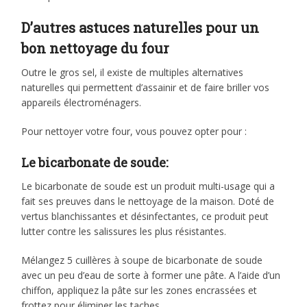
D’autres astuces naturelles pour un
bon nettoyage du four
Outre le gros sel, il existe de multiples alternatives
naturelles qui permettent d’assainir et de faire briller vos
appareils électroménagers.
Pour nettoyer votre four, vous pouvez opter pour :
Le bicarbonate de soude:
Le bicarbonate de soude est un produit multi-usage qui a
fait ses preuves dans le nettoyage de la maison. Doté de
vertus blanchissantes et désinfectantes, ce produit peut
lutter contre les salissures les plus résistantes.
Mélangez 5 cuillères à soupe de bicarbonate de soude
avec un peu d’eau de sorte à former une pâte. A l’aide d’un
chiffon, appliquez la pâte sur les zones encrassées et
frottez pour éliminer les taches.