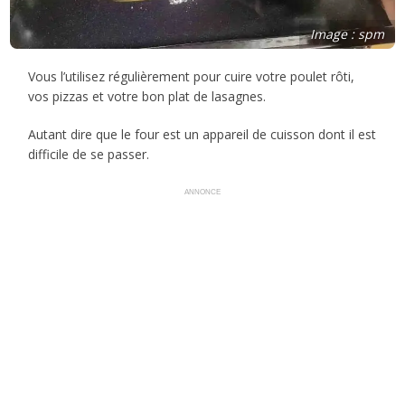
Image : spm
Vous l’utilisez régulièrement pour cuire votre poulet rôti,
vos pizzas et votre bon plat de lasagnes.
Autant dire que le four est un appareil de cuisson dont il est
difficile de se passer.
ANNONCE