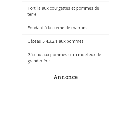
Tortilla aux courgettes et pommes de
terre
Fondant à la crème de marrons
Gâteau 5.4.3.2.1 aux pommes
Gâteau aux pommes ultra moelleux de
grand-mère
Annonce