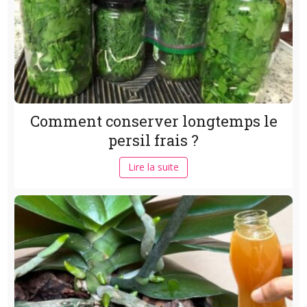
Comment conserver longtemps le
persil frais ?
Lire la suite