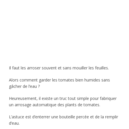
Il faut les arroser souvent et sans mouiller les feuilles.
Alors comment garder les tomates bien humides sans
gâcher de l’eau ?
Heureusement, il existe un truc tout simple pour fabriquer
un arrosage automatique des plants de tomates.
L’astuce est d’enterrer une bouteille percée et de la remplir
d’eau.