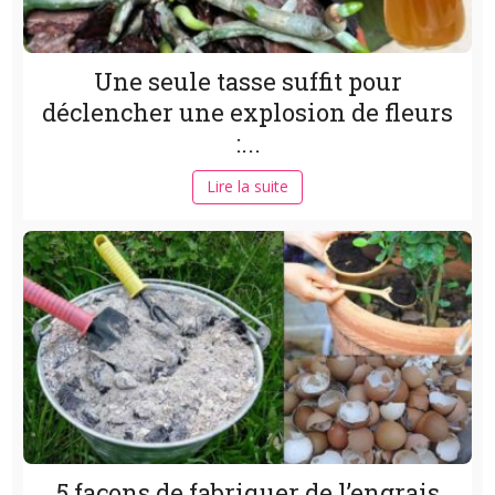
Une seule tasse suffit pour
déclencher une explosion de fleurs
:...
Lire la suite
5 façons de fabriquer de l’engrais