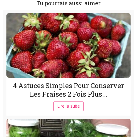
Tu pourrais aussi aimer
4 Astuces Simples Pour Conserver
Les Fraises 2 Fois Plus...
Lire la suite