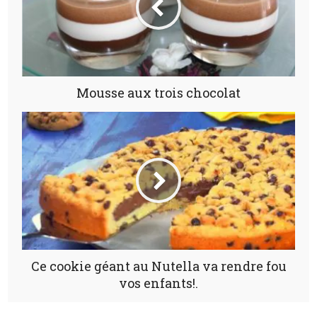
Mousse aux trois chocolat
Ce cookie géant au Nutella va rendre fou
vos enfants!.