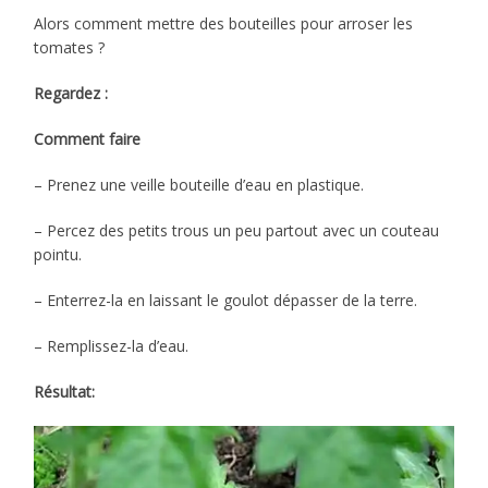
Alors comment mettre des bouteilles pour arroser les
tomates ?
Regardez :
Comment faire
– Prenez une veille bouteille d’eau en plastique.
– Percez des petits trous un peu partout avec un couteau
pointu.
– Enterrez-la en laissant le goulot dépasser de la terre.
– Remplissez-la d’eau.
Résultat: