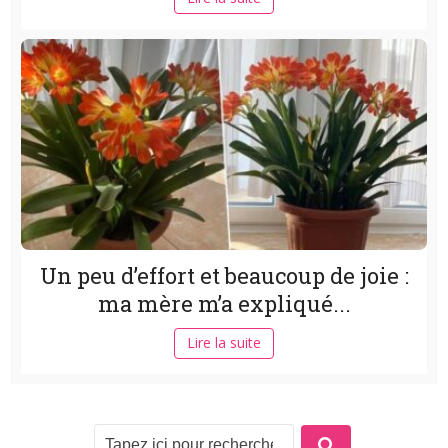
Un peu d’effort et beaucoup de joie :
ma mère m’a expliqué...
Lire la suite