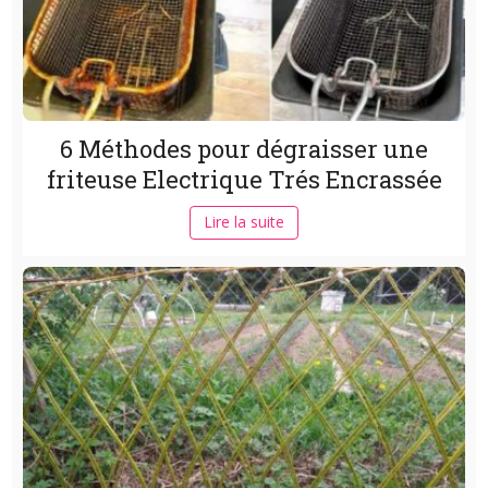
6 Méthodes pour dégraisser une
friteuse Electrique Trés Encrassée
Lire la suite