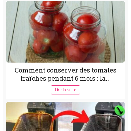
Comment conserver des tomates
fraîches pendant 6 mois : la...
Lire la suite