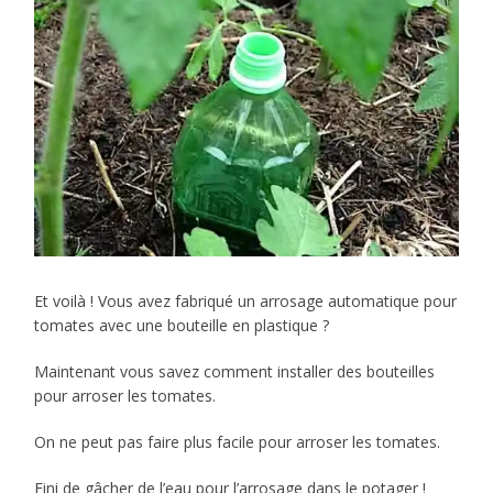
Et voilà ! Vous avez fabriqué un arrosage automatique pour
tomates avec une bouteille en plastique ?
Maintenant vous savez comment installer des bouteilles
pour arroser les tomates.
On ne peut pas faire plus facile pour arroser les tomates.
Fini de gâcher de l’eau pour l’arrosage dans le potager !