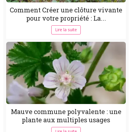
Comment Créer une clôture vivante
pour votre propriété : La...
Lire la suite
Mauve commune polyvalente : une
plante aux multiples usages
Lire la suite