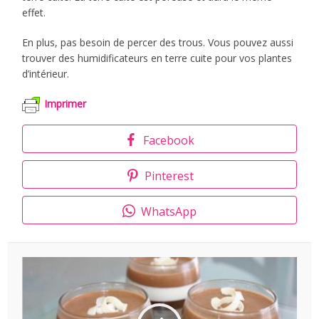
effet.
En plus, pas besoin de percer des trous. Vous pouvez aussi
trouver des humidificateurs en terre cuite pour vos plantes
d’intérieur.
Imprimer
Facebook
Pinterest
WhatsApp