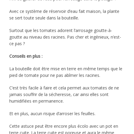
Avec ce système de réservoir d’eau fait maison, la plante
se sert toute seule dans la bouteille.
Surtout que les tomates adorent l’arrosage goutte-à-
goutte au niveau des racines. Pas cher et ingénieux, n’est-
ce pas ?
Conseils en plus :
La bouteille doit être mise en terre en même temps que le
pied de tomate pour ne pas abîmer les racines.
C’est très facile à faire et cela permet aux tomates de ne
jamais souffrir de la sécheresse, car ainsi elles sont
humidifiées en permanence.
Et en plus, aucun risque d’arroser les feuilles.
Cette astuce peut être encore plus écolo avec un pot en
terre cuite. La terre cuite est poreuse et aura le même