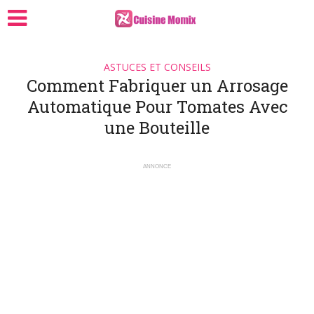
ASTUCES ET CONSEILS
Comment Fabriquer un Arrosage
Automatique Pour Tomates Avec
une Bouteille
ANNONCE