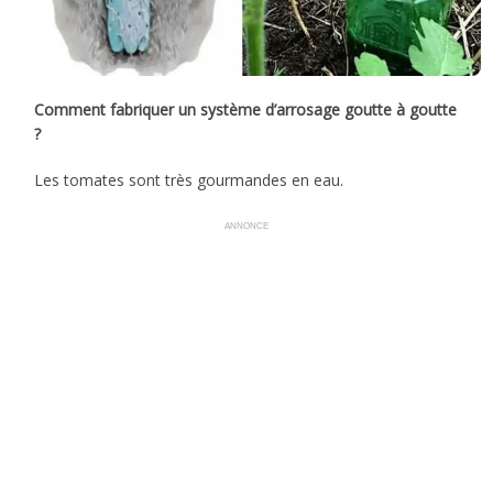
Comment fabriquer un système d’arrosage goutte à goutte
?
Les tomates sont très gourmandes en eau.
ANNONCE