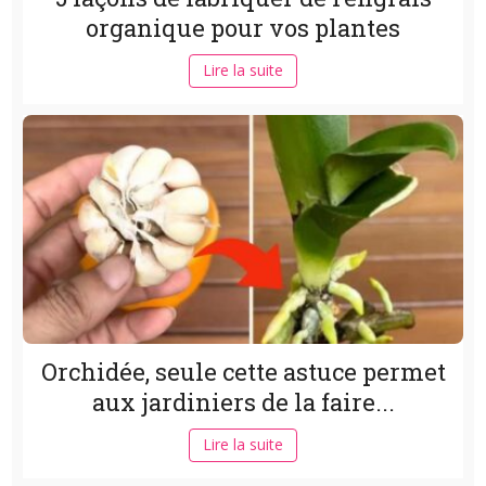
organique pour vos plantes
Lire la suite
Orchidée, seule cette astuce permet
aux jardiniers de la faire...
Lire la suite