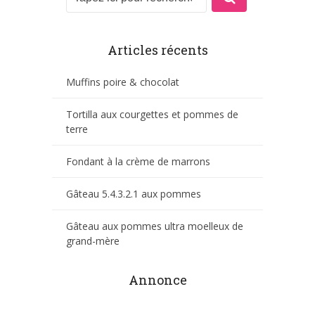
Articles récents
Muffins poire & chocolat
Tortilla aux courgettes et pommes de
terre
Fondant à la crème de marrons
Gâteau 5.4.3.2.1 aux pommes
Gâteau aux pommes ultra moelleux de
grand-mère
Annonce