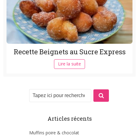
Recette Beignets au Sucre Express
Lire la suite
Articles récents
Muffins poire & chocolat