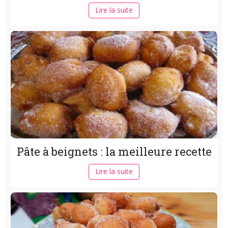
Lire la suite
Pâte à beignets : la meilleure recette
Lire la suite