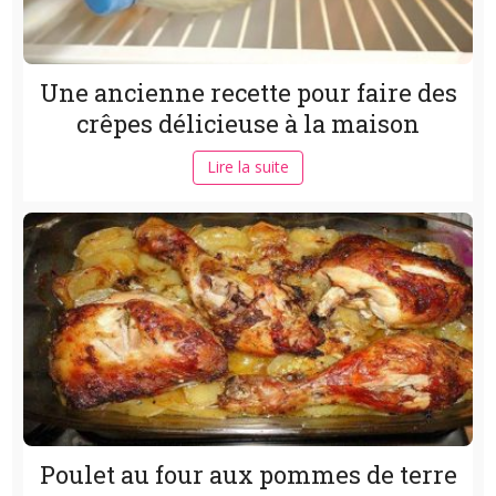
Une ancienne recette pour faire des
crêpes délicieuse à la maison
Lire la suite
Poulet au four aux pommes de terre