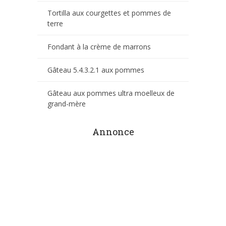
Tortilla aux courgettes et pommes de
terre
Fondant à la crème de marrons
Gâteau 5.4.3.2.1 aux pommes
Gâteau aux pommes ultra moelleux de
grand-mère
Annonce