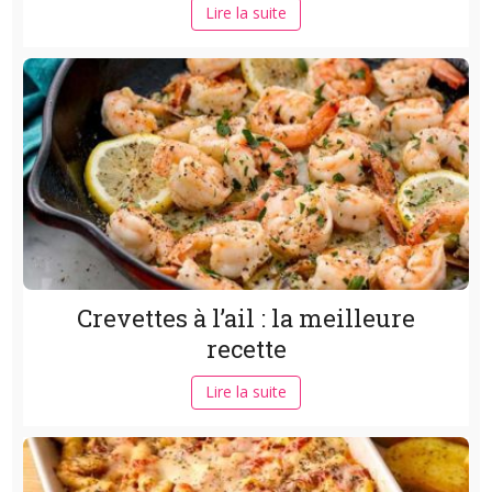
Lire la suite
Crevettes à l’ail : la meilleure
recette
Lire la suite