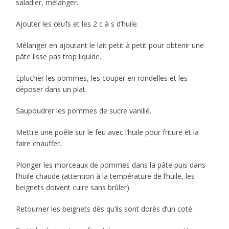
saladier, mélanger.
Ajouter les œufs et les 2 c à s d’huile.
Mélanger en ajoutant le lait petit à petit pour obtenir une
pâte lisse pas trop liquide.
Eplucher les pommes, les couper en rondelles et les
déposer dans un plat.
Saupoudrer les pommes de sucre vanillé.
Mettre une poêle sur le feu avec l’huile pour friture et la
faire chauffer.
Plonger les morceaux de pommes dans la pâte puis dans
l’huile chaude (attention à la température de l’huile, les
beignets doivent cuire sans brûler).
Retourner les beignets dès qu’ils sont dorés d’un coté.