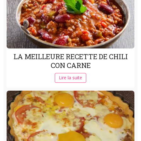
LA MEILLEURE RECETTE DE CHILI
CON CARNE
Lire la suite