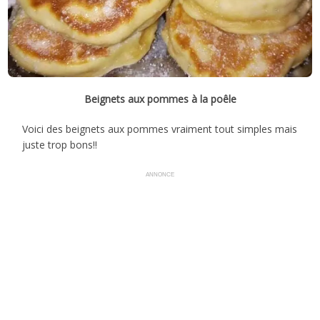
Beignets aux pommes à la poêle
Voici des beignets aux pommes vraiment tout simples mais
juste trop bons!!
ANNONCE