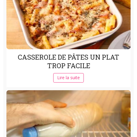
CASSEROLE DE PÂTES UN PLAT
TROP FACILE
Lire la suite