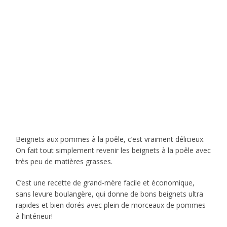
Beignets aux pommes à la poêle, c’est vraiment délicieux.
On fait tout simplement revenir les beignets à la poêle avec
très peu de matières grasses.
C’est une recette de grand-mère facile et économique,
sans levure boulangère, qui donne de bons beignets ultra
rapides et bien dorés avec plein de morceaux de pommes
à l’intérieur!