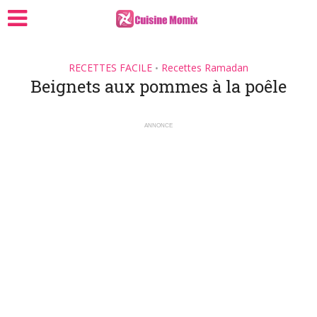
RECETTES FACILE
Recettes Ramadan
•
Beignets aux pommes à la poêle
ANNONCE