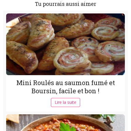
Tu pourrais aussi aimer
Mini Roulés au saumon fumé et
Boursin, facile et bon !
Lire la suite