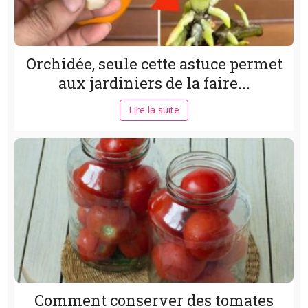
Orchidée, seule cette astuce permet
aux jardiniers de la faire...
Lire la suite
Comment conserver des tomates