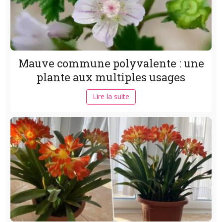
Mauve commune polyvalente : une
plante aux multiples usages
Lire la suite