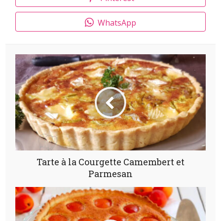
WhatsApp
Tarte à la Courgette Camembert et
Parmesan