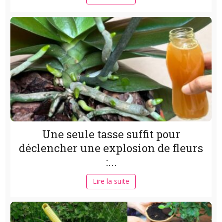
Une seule tasse suffit pour
déclencher une explosion de fleurs
:...
Lire la suite