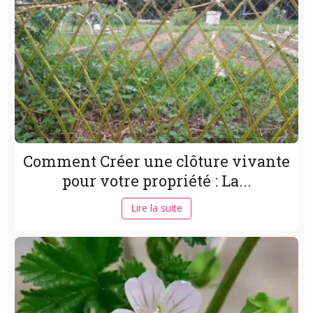
Comment Créer une clôture vivante
pour votre propriété : La...
Lire la suite