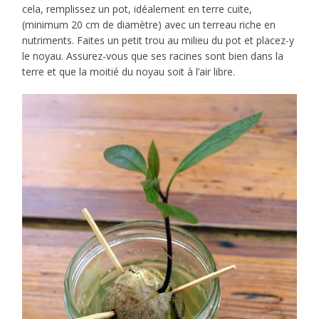
cela, remplissez un pot, idéalement en terre cuite,
(minimum 20 cm de diamètre) avec un terreau riche en
nutriments. Faites un petit trou au milieu du pot et placez-y
le noyau. Assurez-vous que ses racines sont bien dans la
terre et que la moitié du noyau soit à l’air libre.