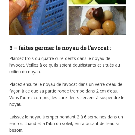
3 – faites germer le noyau de l’avocat :
Plantez trois ou quatre cure-dents dans le noyau de
l’avocat. Veillez à ce qu’ils soient équidistants et situés au
milieu du noyau.
Placez ensuite le noyau de l’avocat dans un verre d’eau de
façon à ce que sa partie ronde trempe dans 2 cm d’eau.
Vous l’aurez compris, les cure-dents servent à suspendre le
noyau.
Laissez le noyau tremper pendant 2 à 6 semaines dans un
endroit chaud et à l’abri du soleil, en rajoutant de l’eau si
besoin.