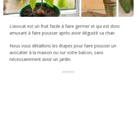
L’avocat est un fruit facile à faire germer et qui est donc
amusant à faire pousser après avoir dégusté sa chair.
Nous vous détaillons les étapes pour faire pousser un
avocatier à la maison ou sur votre balcon, sans
nécessairement avoir un jardin.
ANNONCE