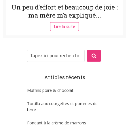
Un peu d’effort et beaucoup de joie :
ma mère m’a expliqué...
Lire la suite
Articles récents
Muffins poire & chocolat
Tortilla aux courgettes et pommes de
terre
Fondant à la crème de marrons