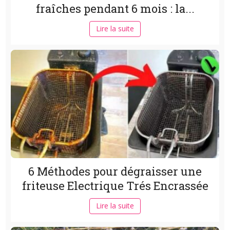
fraîches pendant 6 mois : la...
Lire la suite
6 Méthodes pour dégraisser une
friteuse Electrique Trés Encrassée
Lire la suite