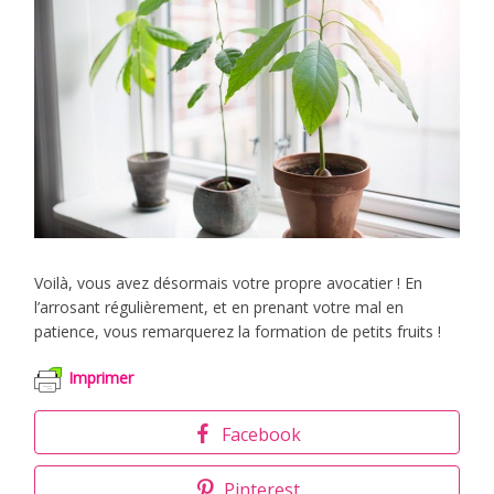
Voilà, vous avez désormais votre propre avocatier ! En
l’arrosant régulièrement, et en prenant votre mal en
patience, vous remarquerez la formation de petits fruits !
Imprimer
Facebook
Pinterest