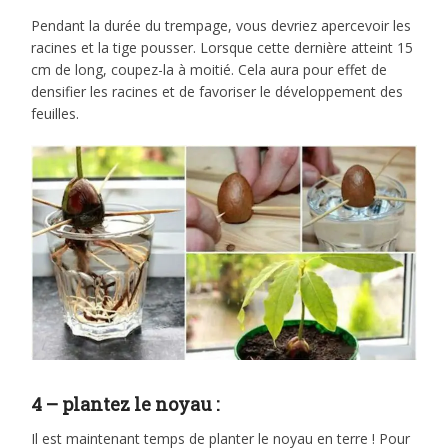
Pendant la durée du trempage, vous devriez apercevoir les
racines et la tige pousser. Lorsque cette dernière atteint 15
cm de long, coupez-la à moitié. Cela aura pour effet de
densifier les racines et de favoriser le développement des
feuilles.
4 – plantez le noyau :
Il est maintenant temps de planter le noyau en terre ! Pour