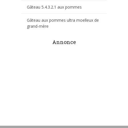
Gâteau 5.4.3.2.1 aux pommes
Gâteau aux pommes ultra moelleux de
grand-mère
Annonce