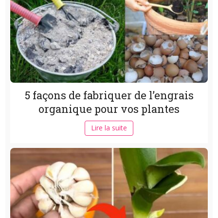
5 façons de fabriquer de l’engrais
organique pour vos plantes
Lire la suite