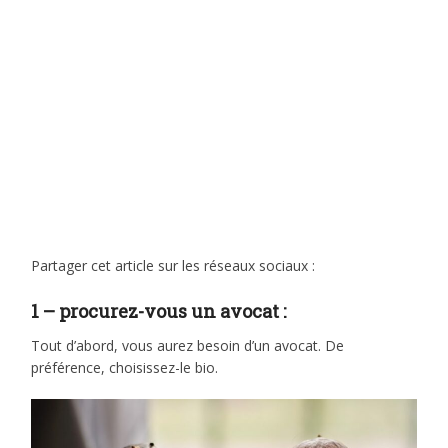
Partager cet article sur les réseaux sociaux :
1 – procurez-vous un avocat :
Tout d’abord, vous aurez besoin d’un avocat. De
préférence, choisissez-le bio.