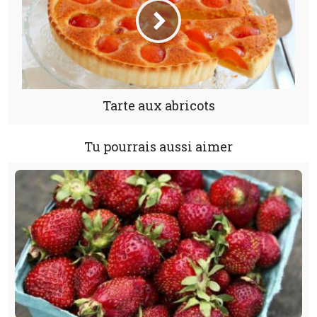
Tarte aux abricots
Tu pourrais aussi aimer