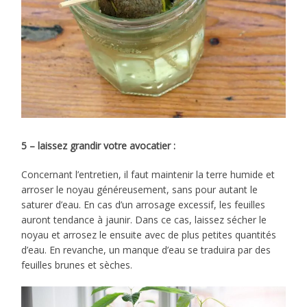
5 – laissez grandir votre avocatier :
Concernant l’entretien, il faut maintenir la terre humide et
arroser le noyau généreusement, sans pour autant le
saturer d’eau. En cas d’un arrosage excessif, les feuilles
auront tendance à jaunir. Dans ce cas, laissez sécher le
noyau et arrosez le ensuite avec de plus petites quantités
d’eau. En revanche, un manque d’eau se traduira par des
feuilles brunes et sèches.