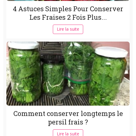
4 Astuces Simples Pour Conserver
Les Fraises 2 Fois Plus...
Lire la suite
Comment conserver longtemps le
persil frais ?
Lire la suite