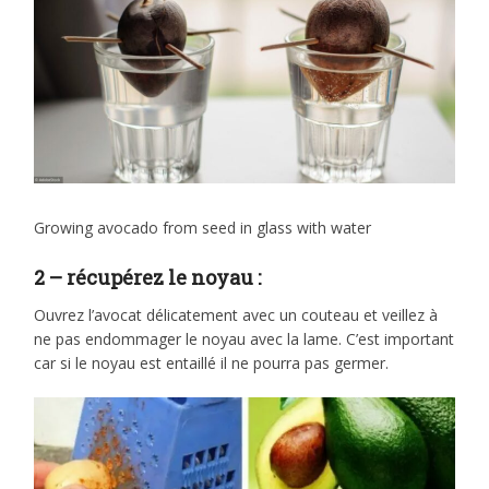
Growing avocado from seed in glass with water
2 – récupérez le noyau :
Ouvrez l’avocat délicatement avec un couteau et veillez à
ne pas endommager le noyau avec la lame. C’est important
car si le noyau est entaillé il ne pourra pas germer.